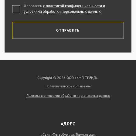
Я согласен
с политикой конфиденциальности и
условиями обработки персональных данных
ОТПРАВИТЬ
Copyright © 2026 ООО «КМП-ТРЕЙД».
Пользовательское соглашение
Политика в отношении обработки персональных данных
АДРЕС
г. Санкт-Петербург, ул. Торжковская,