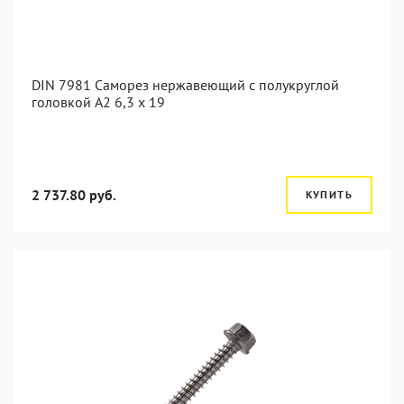
DIN 7981 Саморез нержавеющий с полукруглой
головкой А2 6,3 x 19
2 737.80 руб.
КУПИТЬ