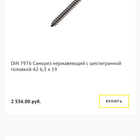
DIN 7976 Саморез нержавеющий с шестигранной
головкой А2 6,3 x 19
2 556.00 руб.
КУПИТЬ