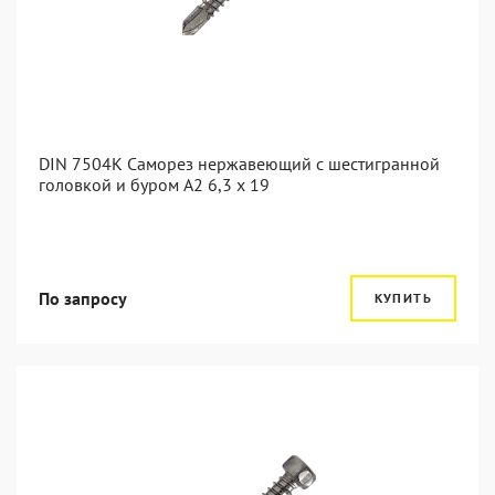
DIN 7504K Саморез нержавеющий с шестигранной
головкой и буром A2 6,3 x 19
По запросу
КУПИТЬ