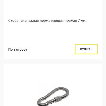
Скоба такелажная нержавеющая прямая 7 мм.
По запросу
КУПИТЬ