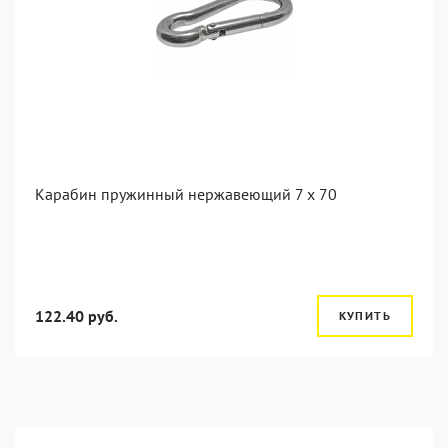
Карабин пружинный нержавеющий 7 х 70
122.40 руб.
КУПИТЬ