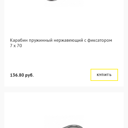
Карабин пружинный нержавеющий с фиксатором
7 х 70
136.80 руб.
КУПИТЬ