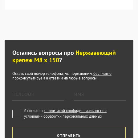
Остались вопросы про
Нержавеющий
крепеж М8 х 150
?
Оставь свой номер телефона, мы перезвоним,
бесплатно
проконсультируем и ответим на любые вопросы.
Я согласен
с политикой конфиденциальности и
условиями обработки персональных данных
ОТПРАВИТЬ