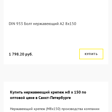
DIN 933 Болт нержавеющий А2 8х150
1 798.20 руб.
КУПИТЬ
Купить нержавеющий крепеж м8 х 150 по
оптовой цене в Санкт-Петербурге
Нержавеющий крепеж (М8х150) производства компании