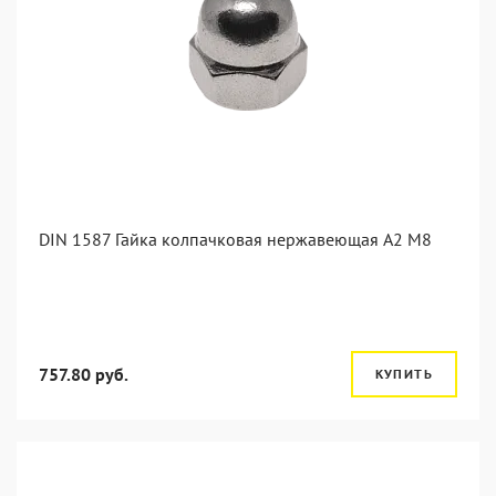
DIN 1587 Гайка колпачковая нержавеющая А2 М8
757.80 руб.
КУПИТЬ