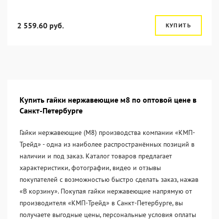
2 559.60 руб.
КУПИТЬ
Купить гайки нержавеющие м8 по оптовой цене в
Санкт-Петербурге
Гайки нержавеющие (М8) производства компании «KМП-
Трейд» - одна из наиболее распространённых позиций в
наличии и под заказ. Каталог товаров предлагает
характеристики, фотографии, видео и отзывы
покупателей с возможностью быстро сделать заказ, нажав
«В корзину». Покупая гайки нержавеющие напрямую от
производителя «KМП-Трейд» в Санкт-Петербурге, вы
получаете выгодные цены, персональные условия оплаты