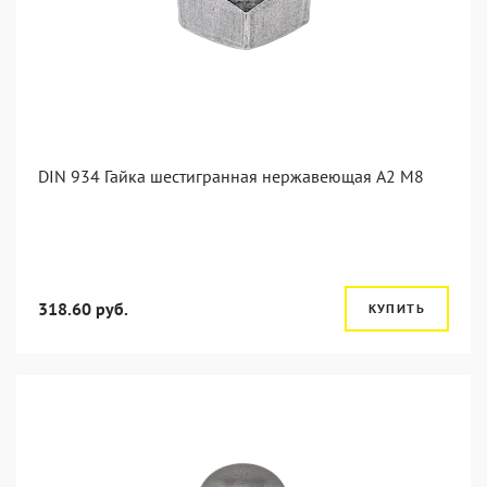
DIN 934 Гайка шестигранная нержавеющая А2 М8
318.60 руб.
КУПИТЬ