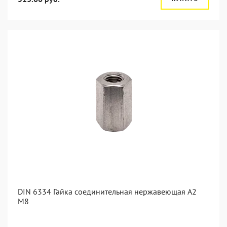
DIN 6334 Гайка соединительная нержавеющая А2
М8