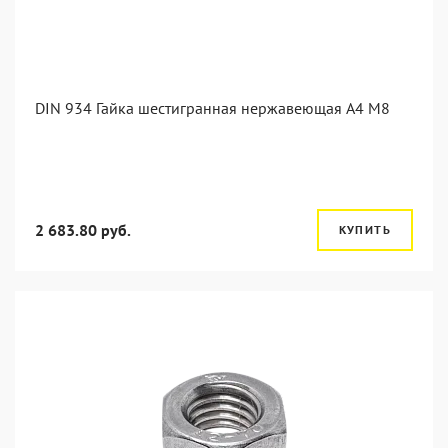
DIN 934 Гайка шестигранная нержавеющая А4 М8
2 683.80 руб.
КУПИТЬ