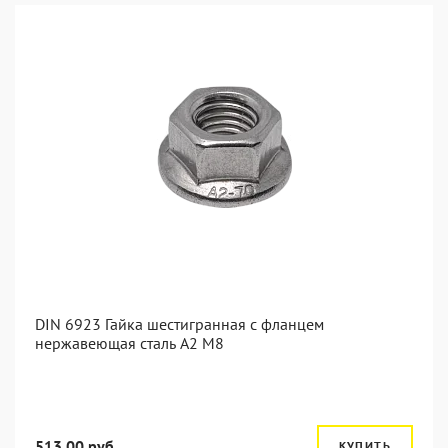
DIN 6923 Гайка шестигранная с фланцем
нержавеющая сталь А2 М8
513.00 руб.
КУПИТЬ