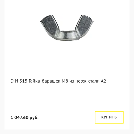
DIN 315 Гайка-барашек M8 из нерж. стали A2
1 047.60 руб.
КУПИТЬ