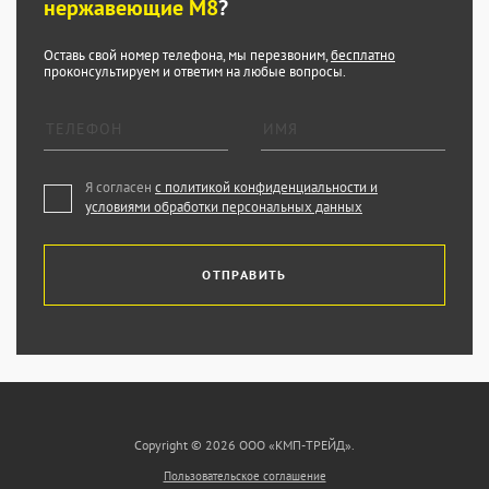
нержавеющие М8
?
Оставь свой номер телефона, мы перезвоним,
бесплатно
проконсультируем и ответим на любые вопросы.
Я согласен
с политикой конфиденциальности и
условиями обработки персональных данных
ОТПРАВИТЬ
Copyright © 2026 ООО «КМП-ТРЕЙД».
Пользовательское соглашение