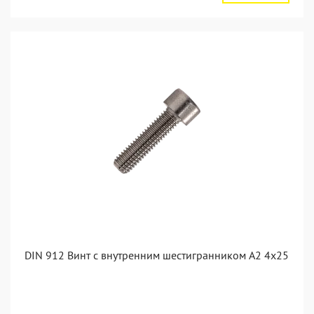
DIN 912 Винт с внутренним шестигранником А2 4х25