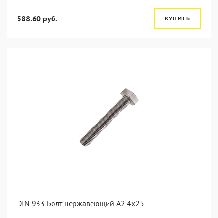
588.60 руб.
КУПИТЬ
DIN 933 Болт нержавеющий А2 4х25