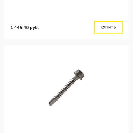
1 445.40 руб.
КУПИТЬ