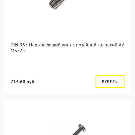
DIN 965 Нержавеющий винт с потайной головкой А2
М3x25
714.60 руб.
КУПИТЬ