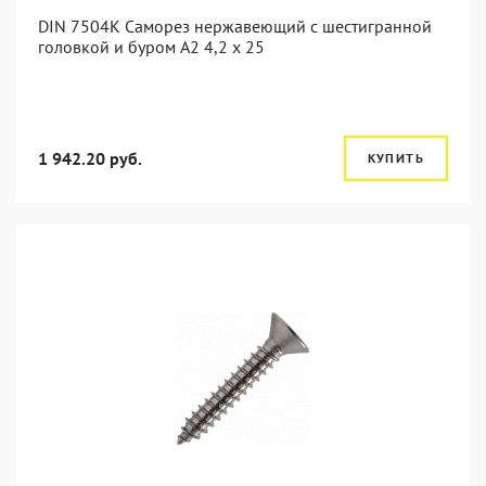
DIN 7504K Саморез нержавеющий с шестигранной
головкой и буром A2 4,2 x 25
1 942.20 руб.
КУПИТЬ