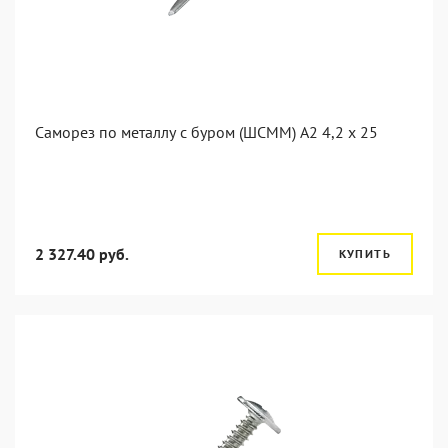
Саморез по металлу с буром (ШСММ) А2 4,2 x 25
2 327.40 руб.
КУПИТЬ