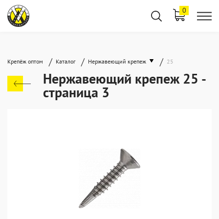
0
/
/
/
Крепёж оптом
Каталог
Нержавеющий крепеж
25
Нержавеющий крепеж 25 -
страница 3