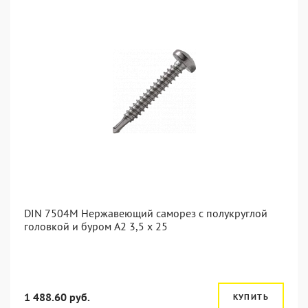
DIN 7504M Нержавеющий саморез с полукруглой
головкой и буром А2 3,5 x 25
1 488.60 руб.
КУПИТЬ