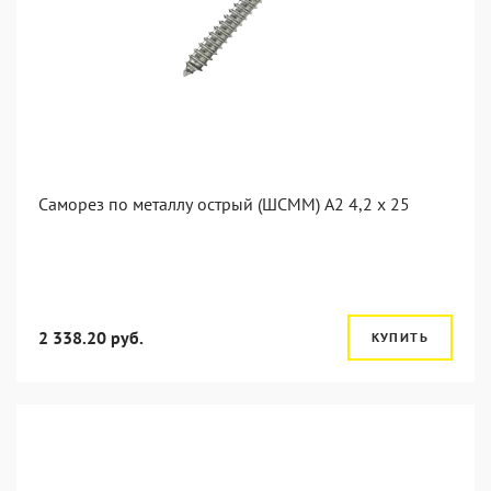
Саморез по металлу острый (ШСММ) А2 4,2 x 25
2 338.20 руб.
КУПИТЬ