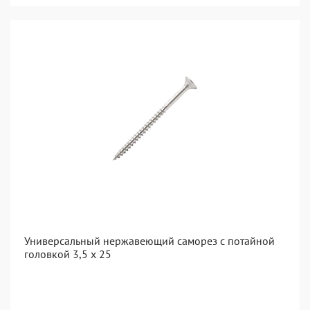
Универсальный нержавеющий саморез с потайной
головкой 3,5 x 25