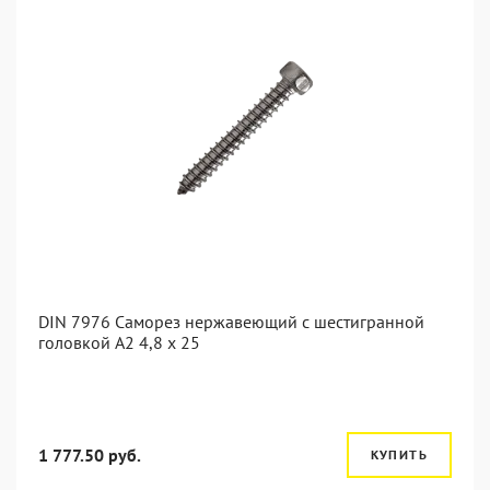
DIN 7976 Саморез нержавеющий с шестигранной
головкой А2 4,8 x 25
1 777.50 руб.
КУПИТЬ