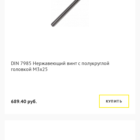
DIN 7985 Нержавеющий винт с полукруглой
головкой М3х25
689.40 руб.
КУПИТЬ