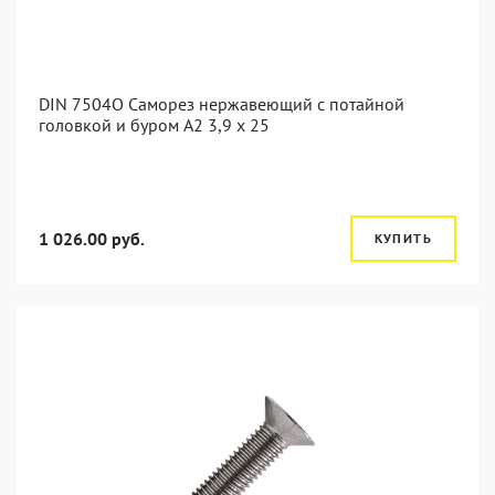
DIN 7504O Саморез нержавеющий с потайной
головкой и буром А2 3,9 x 25
1 026.00 руб.
КУПИТЬ