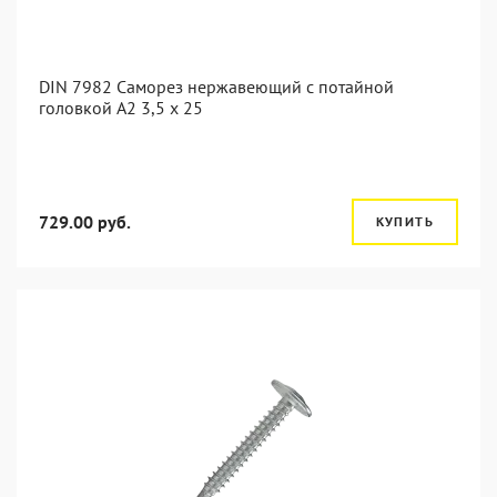
DIN 7982 Саморез нержавеющий с потайной
головкой А2 3,5 x 25
729.00 руб.
КУПИТЬ