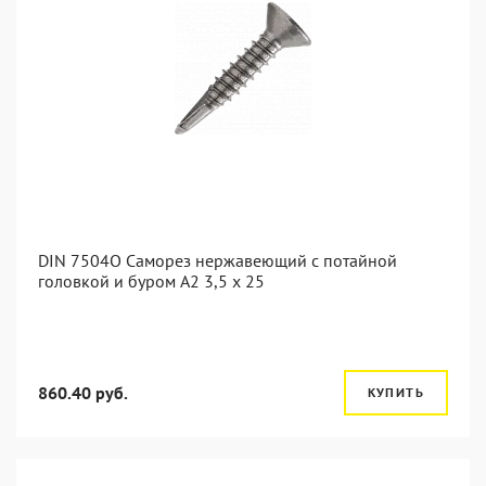
DIN 7504O Саморез нержавеющий с потайной
головкой и буром А2 3,5 x 25
860.40 руб.
КУПИТЬ