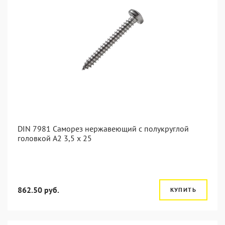
DIN 7981 Саморез нержавеющий с полукруглой
головкой А2 3,5 x 25
862.50 руб.
КУПИТЬ