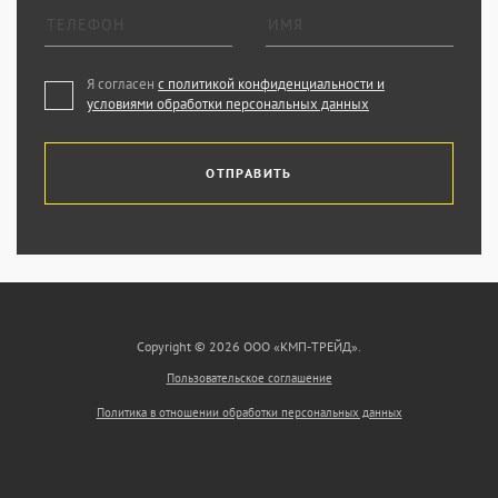
Я согласен
с политикой конфиденциальности и
условиями обработки персональных данных
ОТПРАВИТЬ
Copyright © 2026 ООО «КМП-ТРЕЙД».
Пользовательское соглашение
Политика в отношении обработки персональных данных