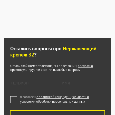
Остались вопросы про
Нержавеющий
крепеж 32
?
Оставь свой номер телефона, мы перезвоним,
бесплатно
проконсультируем и ответим на любые вопросы.
Я согласен
с политикой конфиденциальности и
условиями обработки персональных данных