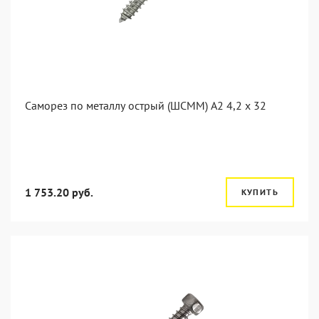
Саморез по металлу острый (ШСММ) А2 4,2 x 32
1 753.20 руб.
КУПИТЬ