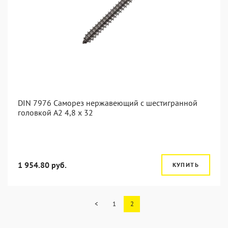
DIN 7976 Саморез нержавеющий с шестигранной
головкой А2 4,8 x 32
1 954.80 руб.
КУПИТЬ
<
1
2