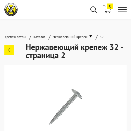
0
/
/
/
Крепёж оптом
Каталог
Нержавеющий крепеж
32
Нержавеющий крепеж 32 -
страница 2