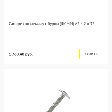
Саморез по металлу с буром (ШСММ) А2 4,2 x 32
1 760.40 руб.
КУПИТЬ