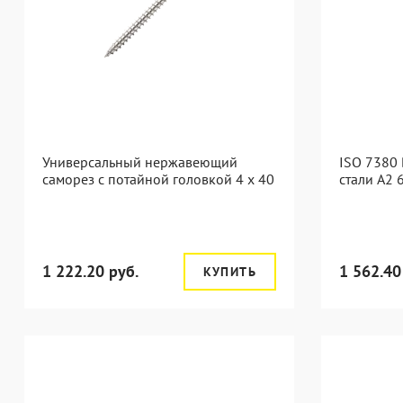
Универсальный нержавеющий
ISO 7380
саморез с потайной головкой 4 x 40
стали А2 
1 222.20 руб.
1 562.40
КУПИТЬ