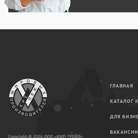
ГЛАВНАЯ
КАТАЛОГ 
ДЛЯ БИЗН
ВАКАНСИ
Copyright © 2026 ООО «КМП-ТРЕЙД».