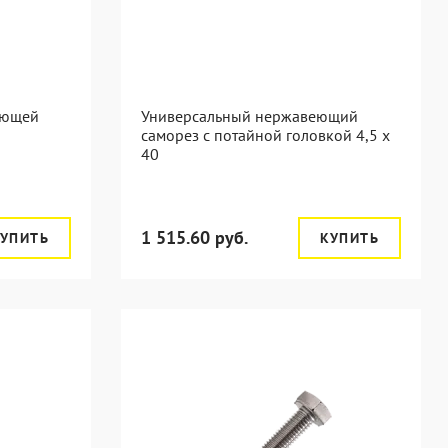
еющей
Универсальный нержавеющий
саморез с потайной головкой 4,5 x
40
1 515.60 руб.
УПИТЬ
КУПИТЬ