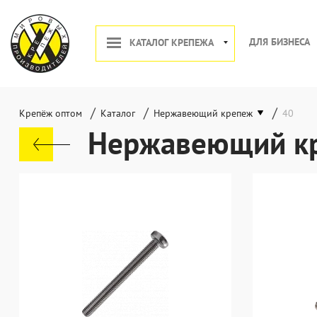
ДЛЯ БИЗНЕСА
КАТАЛОГ КРЕПЕЖА
/
/
/
Крепёж оптом
Каталог
Нержавеющий крепеж
40
Нержавеющий кре