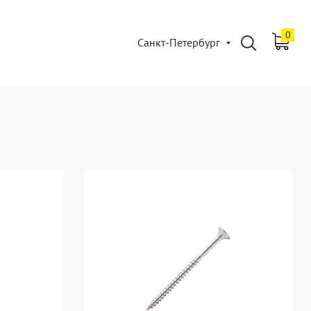
0
Санкт-Петербург