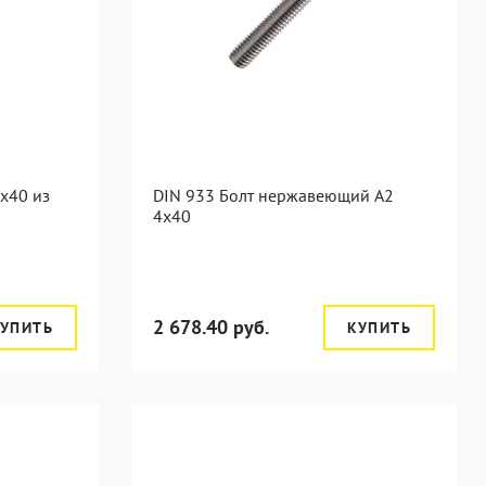
х40 из
DIN 933 Болт нержавеющий А2
4х40
2 678.40 руб.
УПИТЬ
КУПИТЬ