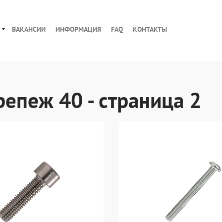
ВАКАНСИИ
ИНФОРМАЦИЯ
FAQ
КОНТАКТЫ
пеж 40 - страница 2