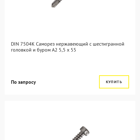
DIN 7504K Саморез нержавеющий с шестигранной
головкой и буром A2 5,5 x 55
По запросу
КУПИТЬ