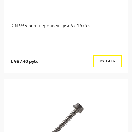
DIN 933 Болт нержавеющий А2 16х55
1 967.40 руб.
КУПИТЬ