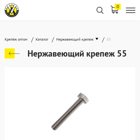
0
/
/
/
Крепёж оптом
Каталог
Нержавеющий крепеж
55
Нержавеющий крепеж 55