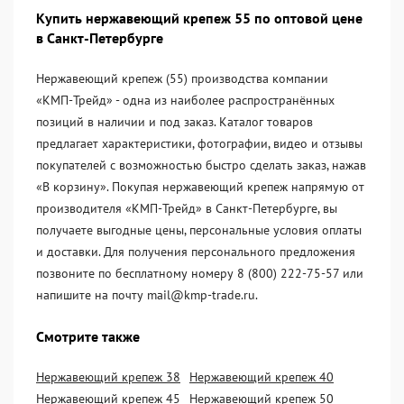
Купить нержавеющий крепеж 55 по оптовой цене
в Санкт-Петербурге
Нержавеющий крепеж (55) производства компании
«KМП-Трейд» - одна из наиболее распространённых
позиций в наличии и под заказ. Каталог товаров
предлагает характеристики, фотографии, видео и отзывы
покупателей с возможностью быстро сделать заказ, нажав
«В корзину». Покупая нержавеющий крепеж напрямую от
производителя «KМП-Трейд» в Санкт-Петербурге, вы
получаете выгодные цены, персональные условия оплаты
и доставки. Для получения персонального предложения
позвоните по бесплатному номеру 8 (800) 222-75-57 или
напишите на почту mail@kmp-trade.ru.
Смотрите также
Нержавеющий крепеж 38
Нержавеющий крепеж 40
Нержавеющий крепеж 45
Нержавеющий крепеж 50