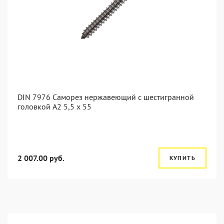
DIN 7976 Саморез нержавеющий с шестигранной
головкой А2 5,5 x 55
2 007.00 руб.
КУПИТЬ