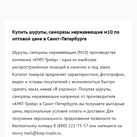
Купить шурупы, саморезы нержавеющие м10 по
оптовой цене в Санкт-Петербурге
Шурупы, саморезы нержавеющие (М10) производства
компании «KМП-Трейд» - одна из наиболее
распространённых позиций в наличии и под заказ.
Каталог товаров предлагает характеристики, фотографии,
видео и отзывы покупателей с возможностью быстро
сделать заказ, нажав «В корзину». Покупая шурупы,
саморезы нержавеющие напрямую от производителя
«KМП-Трейд» в Санкт-Петербурге, вы получаете выгодные
цены, персональные условия оплаты и доставки. Для
получения персонального предложения позвоните по
бесплатному номеру 8 (800) 222-75-57 или напишите на
почту mail@kmp-trade.ru.