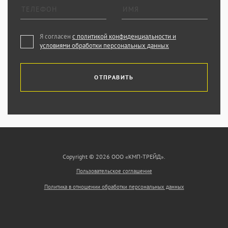
Я согласен
с политикой конфиденциальности и
условиями обработки персональных данных
ОТПРАВИТЬ
Copyright © 2026 ООО «КМП-ТРЕЙД».
Пользовательское соглашение
Политика в отношении обработки персональных данных