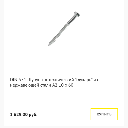
DIN 571 Шуруп сантехнический "Глухарь" из
нержавеющей стали А2 10 x 60
1 629.00 руб.
КУПИТЬ