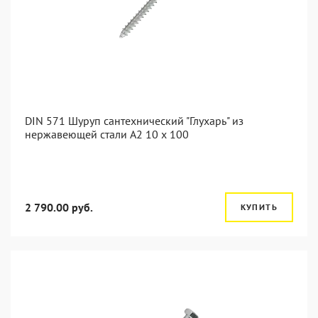
DIN 571 Шуруп сантехнический "Глухарь" из
нержавеющей стали А2 10 x 100
2 790.00 руб.
КУПИТЬ