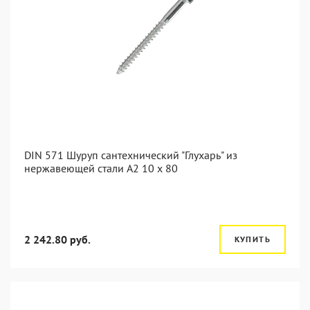
DIN 571 Шуруп сантехнический "Глухарь" из
нержавеющей стали А2 10 x 80
2 242.80 руб.
КУПИТЬ