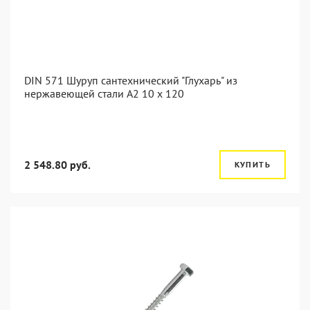
DIN 571 Шуруп сантехнический "Глухарь" из
нержавеющей стали А2 10 x 120
2 548.80 руб.
КУПИТЬ