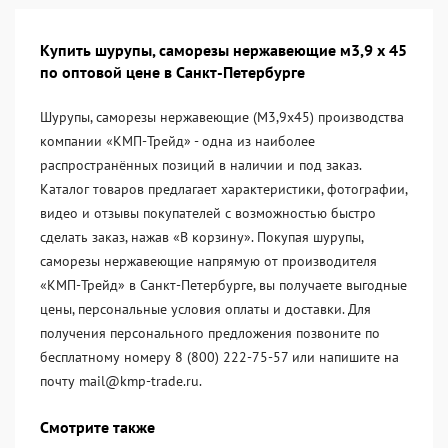
Купить шурупы, саморезы нержавеющие м3,9 х 45
по оптовой цене в Санкт-Петербурге
Шурупы, саморезы нержавеющие (М3,9х45) производства
компании «KМП-Трейд» - одна из наиболее
распространённых позиций в наличии и под заказ.
Каталог товаров предлагает характеристики, фотографии,
видео и отзывы покупателей с возможностью быстро
сделать заказ, нажав «В корзину». Покупая шурупы,
саморезы нержавеющие напрямую от производителя
«KМП-Трейд» в Санкт-Петербурге, вы получаете выгодные
цены, персональные условия оплаты и доставки. Для
получения персонального предложения позвоните по
бесплатному номеру 8 (800) 222-75-57 или напишите на
почту mail@kmp-trade.ru.
Смотрите также