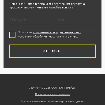
Оставь свой номер телефона, мы перезвоним,
бесплатно
проконсультируем и ответим на любые вопросы.
Я согласен
с политикой конфиденциальности и
условиями обработки персональных данных
ОТПРАВИТЬ
Copyright © 2026 ООО «КМП-ТРЕЙД».
Пользовательское соглашение
Политика в отношении обработки персональных данных