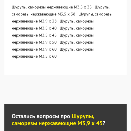
Шурупы, саморезы нержавеющие М3,5 х 35
Шурупы,
саморезы нержавеющие М3,5 х 38
Шурупы, саморезы
нержавеющие М3,9 х 38
Шурупы, саморезы
нержавеющие М3,5 х 40
Шурупы, саморезы
нержавеющие М3,5 х 45
Шурупы, саморезы
нержавеющие М3,9 х 50
Шурупы, саморезы
нержавеющие М3,9 х 60
Шурупы, саморезы
нержавеющие М3,5 х 60
Остались вопросы про
Шурупы,
саморезы нержавеющие М3,9 х 45
?