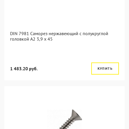
DIN 7981 Саморез нержавеющий с полукруглой
головкой А2 3,9 x 45
1 483.20 руб.
КУПИТЬ