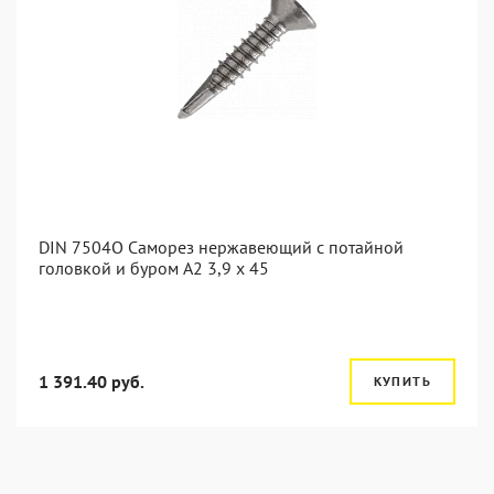
DIN 7504O Саморез нержавеющий с потайной
головкой и буром А2 3,9 x 45
1 391.40 руб.
КУПИТЬ