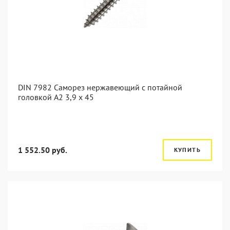
DIN 7982 Саморез нержавеющий с потайной
головкой А2 3,9 x 45
1 552.50 руб.
КУПИТЬ