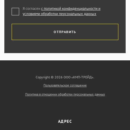
Я согласен
с политикой конфиденциальности и
условиями обработки персональных данных
ОТПРАВИТЬ
Copyright © 2026 ООО «КМП-ТРЕЙД».
Пользовательское соглашение
Политика в отношении обработки персональных данных
АДРЕС