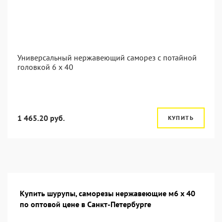
Универсальный нержавеющий саморез с потайной
головкой 6 x 40
1 465.20 руб.
КУПИТЬ
Купить шурупы, саморезы нержавеющие м6 х 40
по оптовой цене в Санкт-Петербурге