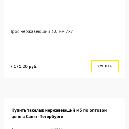
Трос нержавеющий 3,0 мм 7x7
7 171.20 руб.
КУПИТЬ
Купить такелаж нержавеющий м3 по оптовой
цене в Санкт-Петербурге