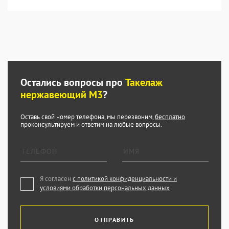
Остались вопросы про
Такелаж
нержавеющий М3
?
Оставь свой номер телефона, мы перезвоним,
бесплатно
проконсультируем и ответим на любые вопросы.
Я согласен
с политикой конфиденциальности и
условиями обработки персональных данных
ОТПРАВИТЬ