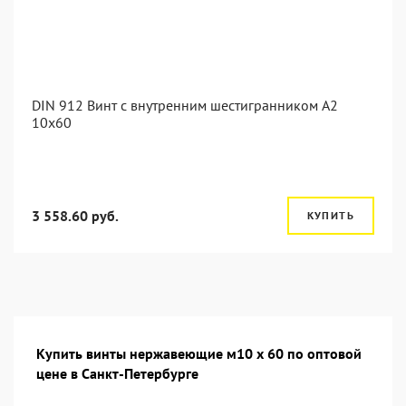
DIN 912 Винт с внутренним шестигранником А2
10х60
3 558.60 руб.
КУПИТЬ
Купить винты нержавеющие м10 х 60 по оптовой
цене в Санкт-Петербурге