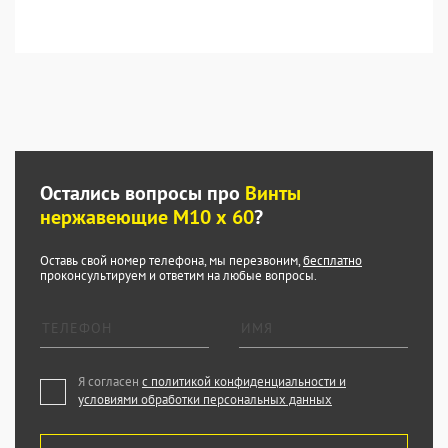
Остались вопросы про
Винты
нержавеющие М10 х 60
?
Оставь свой номер телефона, мы перезвоним,
бесплатно
проконсультируем и ответим на любые вопросы.
Я согласен
с политикой конфиденциальности и
условиями обработки персональных данных