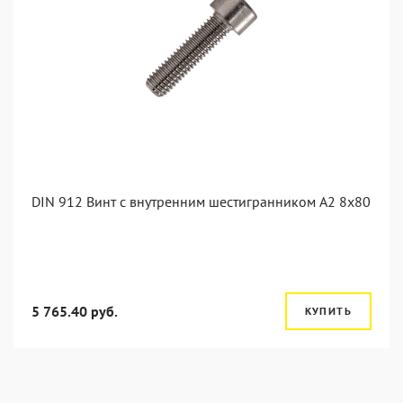
DIN 912 Винт с внутренним шестигранником А2 8х80
5 765.40 руб.
КУПИТЬ