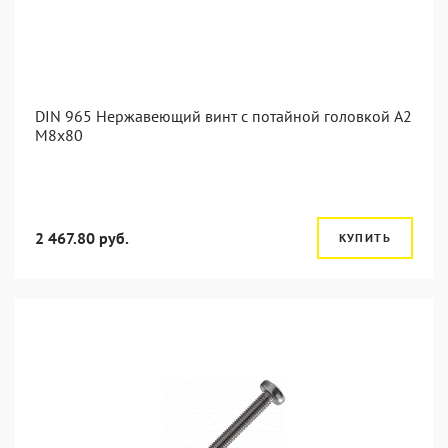
DIN 965 Нержавеющий винт с потайной головкой А2
М8x80
2 467.80 руб.
КУПИТЬ