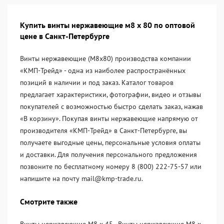
Купить винты нержавеющие м8 х 80 по оптовой
цене в Санкт-Петербурге
Винты нержавеющие (М8х80) производства компании
«KМП-Трейд» - одна из наиболее распространённых
позиций в наличии и под заказ. Каталог товаров
предлагает характеристики, фотографии, видео и отзывы
покупателей с возможностью быстро сделать заказ, нажав
«В корзину». Покупая винты нержавеющие напрямую от
производителя «KМП-Трейд» в Санкт-Петербурге, вы
получаете выгодные цены, персональные условия оплаты
и доставки. Для получения персонального предложения
позвоните по бесплатному номеру 8 (800) 222-75-57 или
напишите на почту mail@kmp-trade.ru.
Смотрите также