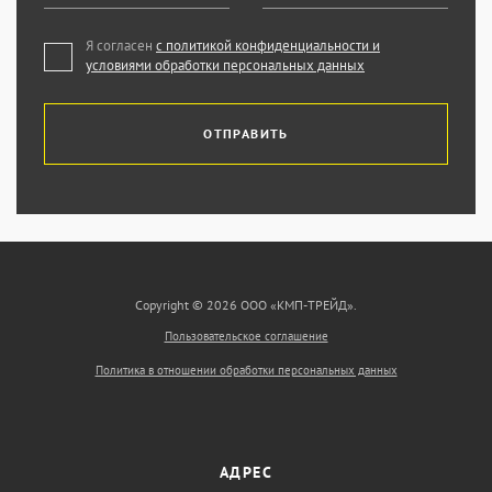
Я согласен
с политикой конфиденциальности и
условиями обработки персональных данных
ОТПРАВИТЬ
Copyright © 2026 ООО «КМП-ТРЕЙД».
Пользовательское соглашение
Политика в отношении обработки персональных данных
АДРЕС