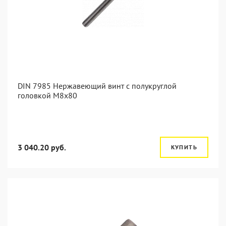
DIN 7985 Нержавеющий винт с полукруглой
головкой М8х80
3 040.20 руб.
КУПИТЬ