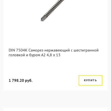
DIN 7504K Саморез нержавеющий с шестигранной
головкой и буром A2 4,8 x 13
1 798.20 руб.
КУПИТЬ