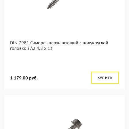
DIN 7981 Саморез нержавеющий с полукруглой
головкой А2 4,8 x 13
1 179.00 руб.
КУПИТЬ