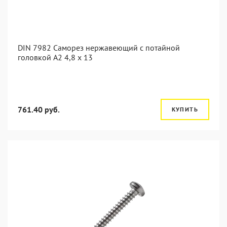
DIN 7982 Саморез нержавеющий с потайной
головкой А2 4,8 x 13
761.40 руб.
КУПИТЬ