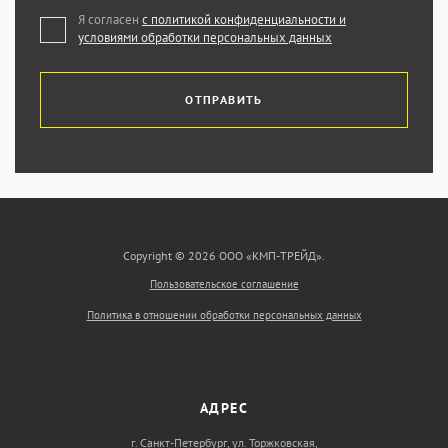
Я согласен
с политикой конфиденциальности и
условиями обработки персональных данных
ОТПРАВИТЬ
Copyright © 2026 ООО «КМП-ТРЕЙД».
Пользовательское соглашение
Политика в отношении обработки персональных данных
АДРЕС
г. Санкт-Петербург, ул. Торжковская,