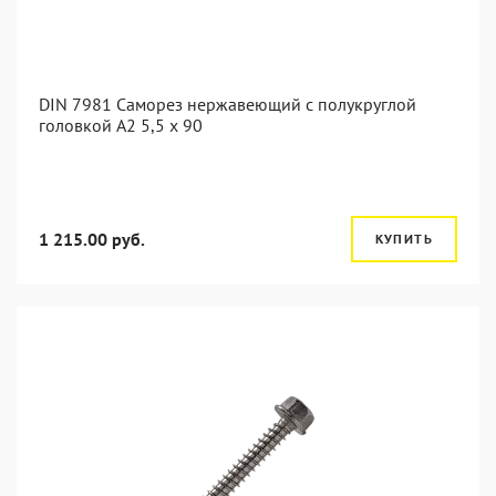
DIN 7981 Саморез нержавеющий с полукруглой
головкой А2 5,5 x 90
1 215.00 руб.
КУПИТЬ