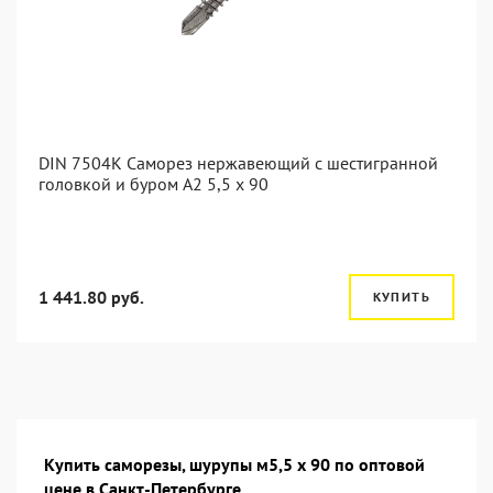
DIN 7504K Саморез нержавеющий с шестигранной
головкой и буром A2 5,5 x 90
1 441.80 руб.
КУПИТЬ
Купить саморезы, шурупы м5,5 х 90 по оптовой
цене в Санкт-Петербурге