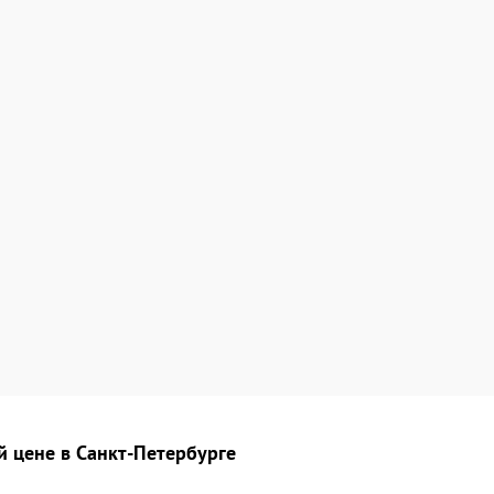
й цене в Санкт-Петербурге