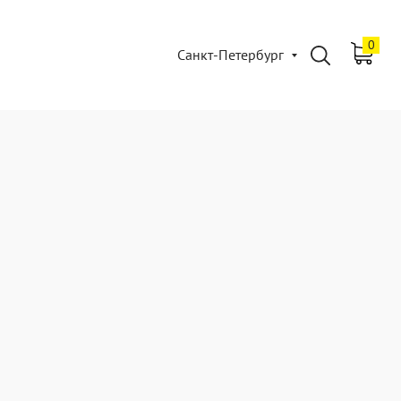
0
Санкт-Петербург