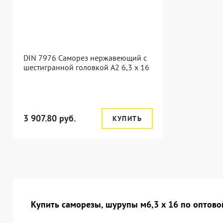
DIN 7976 Саморез нержавеющий с
шестигранной головкой А2 6,3 x 16
3 907.80 руб.
КУПИТЬ
Купить саморезы, шурупы м6,3 х 16 по оптово