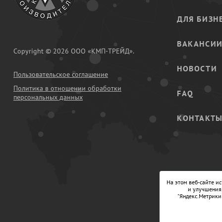
ДЛЯ БИЗН
ВАКАНСИ
Copyright © 2026 ООО «КМП-ТРЕЙД».
НОВОСТИ
Пользовательское соглашение
Политика в отношении обработки
FAQ
персональных данных
КОНТАКТ
На этом веб-сайте и
и улучшения 
"Яндекс.Метрики