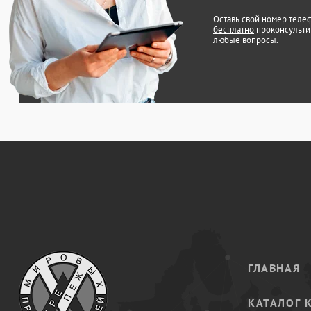
Оставь свой номер теле
бесплатно
проконсульти
любые вопросы.
ГЛАВНАЯ
КАТАЛОГ 