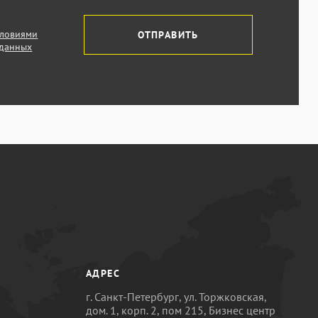
словиями
ОТПРАВИТЬ
 данных
АДРЕС
г. Санкт-Петербург, ул. Торжковская,
дом. 1, корп. 2, пом 215, Бизнес центр