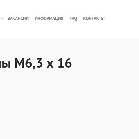
ВАКАНСИИ
ИНФОРМАЦИЯ
FAQ
КОНТАКТЫ
ы М6,3 х 16