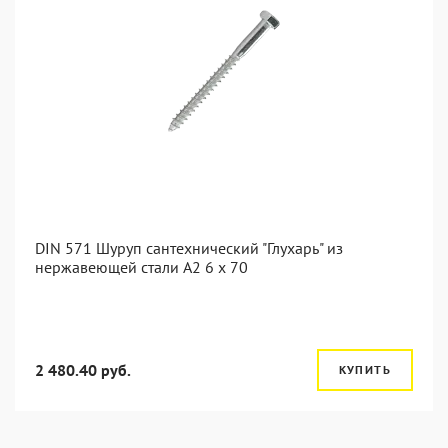
DIN 571 Шуруп сантехнический "Глухарь" из
нержавеющей стали А2 6 x 70
2 480.40 руб.
КУПИТЬ