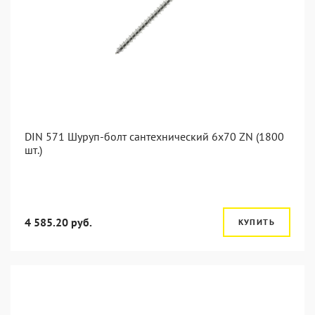
DIN 571 Шуруп-болт сантехнический 6x70 ZN (1800
шт.)
4 585.20 руб.
КУПИТЬ