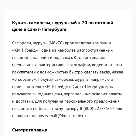
Купить саморезы, шурупы м6 х 70 по оптовой
цене в Санкт-Петербурге
Саморезы, шурупы (М6х70) производства компании
«KМП-Трейд» - одна из наиболее распространённых
позиций в наличии и под заказ. Каталог товаров
предлагает характеристики, фотографии, видео и отзывы
покупателей с возможностью быстро сделать заказ, нажав
«В корзину». Покупая саморезы, шурупы напрямую от
производителя «KМП-Трейд» в Санкт-Петербурге, вы
получаете выгодные цены, персональные условия оплаты
и доставки. Для получения персонального предложения
позвоните по бесплатному номеру 8 (800) 222-75-57 или
напишите на почту mail@kmp-trade.ru.
Смотрите также