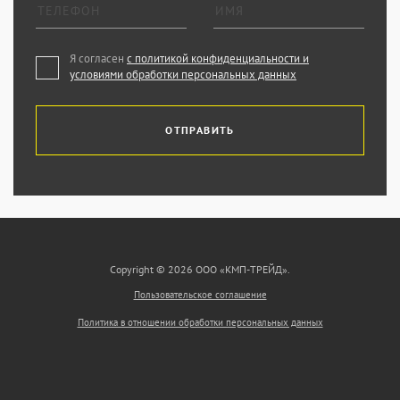
Я согласен
с политикой конфиденциальности и
условиями обработки персональных данных
ОТПРАВИТЬ
Copyright © 2026 ООО «КМП-ТРЕЙД».
Пользовательское соглашение
Политика в отношении обработки персональных данных