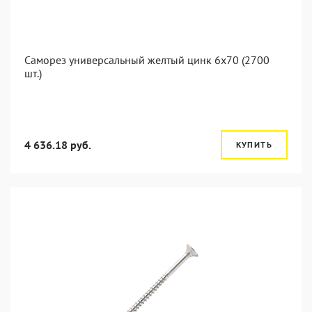
Саморез универсальный желтый цинк 6x70 (2700
шт.)
4 636.18 руб.
КУПИТЬ