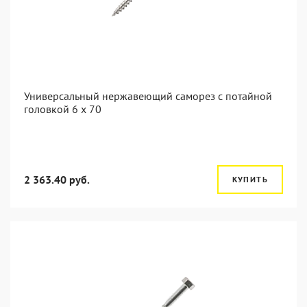
Универсальный нержавеющий саморез с потайной
головкой 6 x 70
2 363.40 руб.
КУПИТЬ