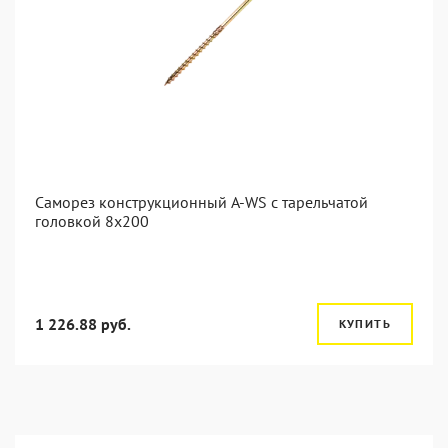
Саморез конструкционный A-WS с тарельчатой
головкой 8x200
1 226.88 руб.
КУПИТЬ