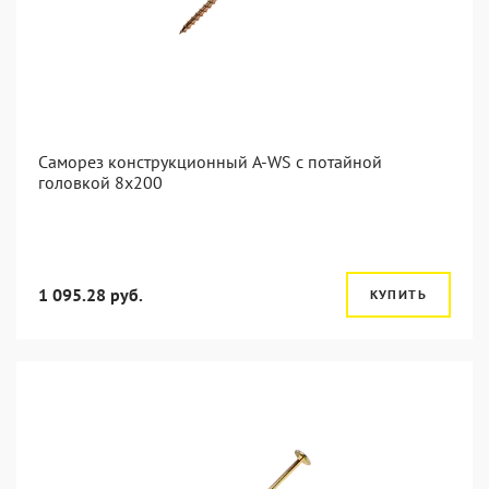
Саморез конструкционный A-WS с потайной
головкой 8x200
1 095.28 руб.
КУПИТЬ