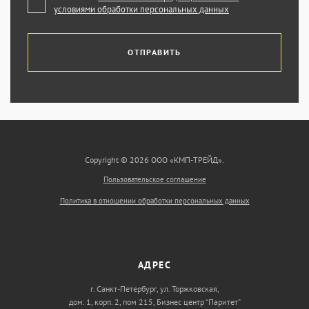
условиями обработки персональных данных
ОТПРАВИТЬ
Copyright © 2026 ООО «КМП-ТРЕЙД».
Пользовательское соглашение
Политика в отношении обработки персональных данных
АДРЕС
г. Санкт-Петербург, ул. Торжковская,
дом. 1, корп. 2, пом 215, Бизнес центр “Паритет”