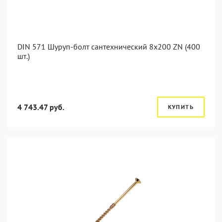
DIN 571 Шуруп-болт сантехнический 8x200 ZN (400
шт.)
4 743.47 руб.
КУПИТЬ