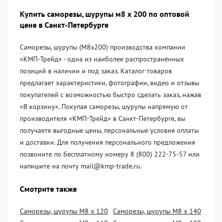
Купить саморезы, шурупы м8 х 200 по оптовой
цене в Санкт-Петербурге
Саморезы, шурупы (М8х200) производства компании
«KМП-Трейд» - одна из наиболее распространённых
позиций в наличии и под заказ. Каталог товаров
предлагает характеристики, фотографии, видео и отзывы
покупателей с возможностью быстро сделать заказ, нажав
«В корзину». Покупая саморезы, шурупы напрямую от
производителя «KМП-Трейд» в Санкт-Петербурге, вы
получаете выгодные цены, персональные условия оплаты
и доставки. Для получения персонального предложения
позвоните по бесплатному номеру 8 (800) 222-75-57 или
напишите на почту mail@kmp-trade.ru.
Смотрите также
Саморезы, шурупы М8 х 120
Саморезы, шурупы М8 х 140