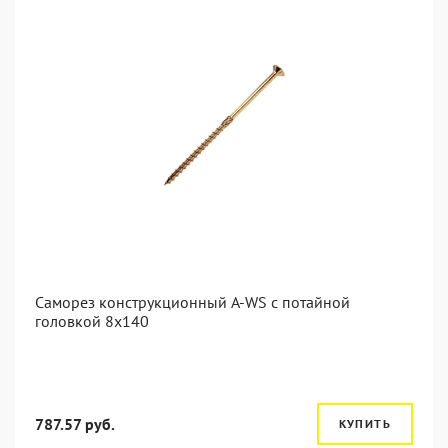
Саморез конструкционный A-WS с потайной
головкой 8x140
787.57 руб.
КУПИТЬ