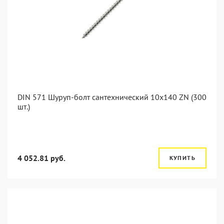
DIN 571 Шуруп-болт сантехнический 10x140 ZN (300
шт.)
4 052.81 руб.
КУПИТЬ