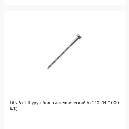
DIN 571 Шуруп-болт сантехнический 6x140 ZN (1000
шт.)