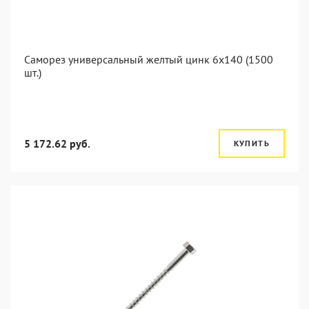
Саморез универсальный желтый цинк 6x140 (1500
шт.)
5 172.62 руб.
КУПИТЬ