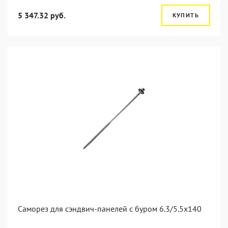
5 347.32 руб.
КУПИТЬ
Саморез для сэндвич-панелей с буром 6.3/5.5x140