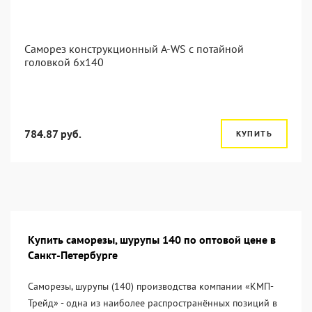
Саморез конструкционный A-WS с потайной
головкой 6x140
784.87 руб.
КУПИТЬ
Купить саморезы, шурупы 140 по оптовой цене в
Санкт-Петербурге
Саморезы, шурупы (140) производства компании «KМП-
Трейд» - одна из наиболее распространённых позиций в