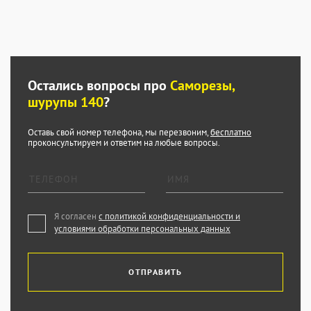
Остались вопросы про
Саморезы,
шурупы 140
?
Оставь свой номер телефона, мы перезвоним,
бесплатно
проконсультируем и ответим на любые вопросы.
Я согласен
с политикой конфиденциальности и
условиями обработки персональных данных
ОТПРАВИТЬ