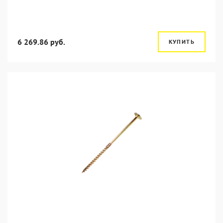
6 269.86 руб.
КУПИТЬ