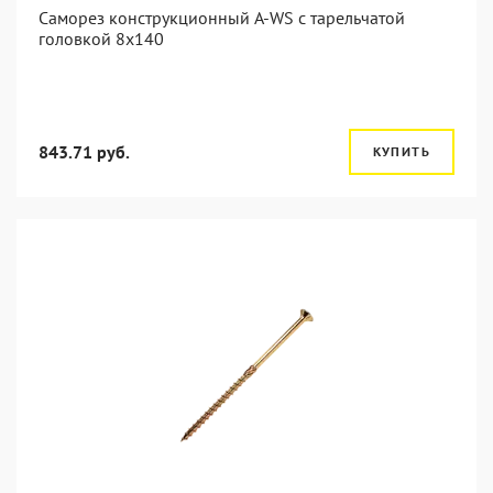
Саморез конструкционный A-WS с тарельчатой
головкой 8x140
843.71 руб.
КУПИТЬ