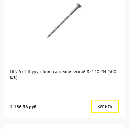
DIN 571 Шуруп-болт сантехнический 8x140 ZN (500
шт.)
4 136.36 руб.
КУПИТЬ