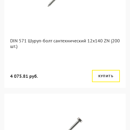
DIN 571 Шуруп-болт сантехнический 12x140 ZN (200
шт.)
4 075.81 руб.
КУПИТЬ