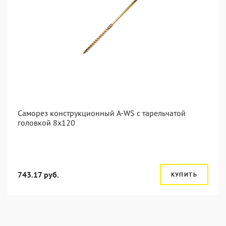
Саморез конструкционный A-WS с тарельчатой
головкой 8x120
743.17 руб.
КУПИТЬ