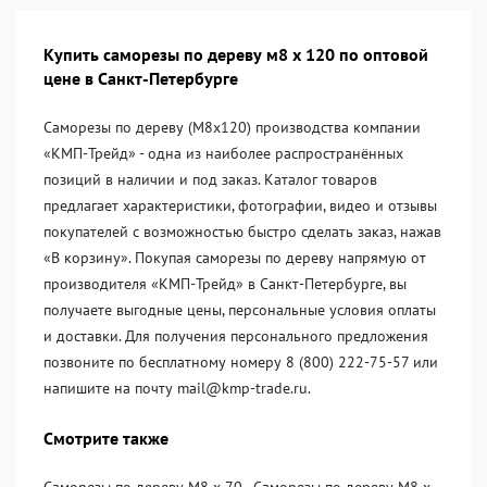
Купить саморезы по дереву м8 х 120 по оптовой
цене в Санкт-Петербурге
Саморезы по дереву (М8х120) производства компании
«KМП-Трейд» - одна из наиболее распространённых
позиций в наличии и под заказ. Каталог товаров
предлагает характеристики, фотографии, видео и отзывы
покупателей с возможностью быстро сделать заказ, нажав
«В корзину». Покупая саморезы по дереву напрямую от
производителя «KМП-Трейд» в Санкт-Петербурге, вы
получаете выгодные цены, персональные условия оплаты
и доставки. Для получения персонального предложения
позвоните по бесплатному номеру 8 (800) 222-75-57 или
напишите на почту mail@kmp-trade.ru.
Смотрите также