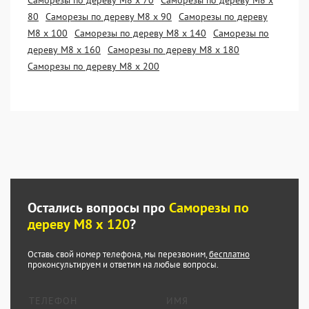
Саморезы по дереву М8 х 70
Саморезы по дереву М8 х
80
Саморезы по дереву М8 х 90
Саморезы по дереву
М8 х 100
Саморезы по дереву М8 х 140
Саморезы по
дереву М8 х 160
Саморезы по дереву М8 х 180
Саморезы по дереву М8 х 200
Остались вопросы про
Саморезы по
дереву М8 х 120
?
Оставь свой номер телефона, мы перезвоним,
бесплатно
проконсультируем и ответим на любые вопросы.