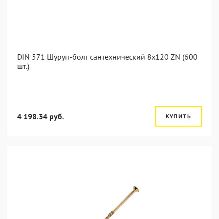
DIN 571 Шуруп-болт сантехнический 8x120 ZN (600
шт.)
4 198.34 руб.
КУПИТЬ