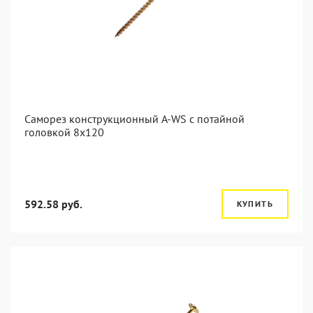
Саморез конструкционный A-WS с потайной
головкой 8x120
592.58 руб.
КУПИТЬ