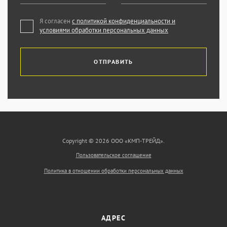
Я согласен
с политикой конфиденциальности и
условиями обработки персональных данных
ОТПРАВИТЬ
Copyright © 2026 ООО «КМП-ТРЕЙД».
Пользовательское соглашение
Политика в отношении обработки персональных данных
АДРЕС