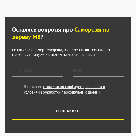
Остались вопросы про
Саморезы по
дереву М8
?
Оставь свой номер телефона, мы перезвоним,
бесплатно
проконсультируем и ответим на любые вопросы.
Я согласен
с политикой конфиденциальности и
условиями обработки персональных данных
ОТПРАВИТЬ