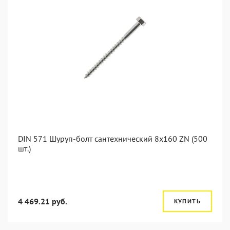
DIN 571 Шуруп-болт сантехнический 8x160 ZN (500
шт.)
4 469.21 руб.
КУПИТЬ