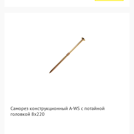
Саморез конструкционный A-WS с потайной
головкой 8x220