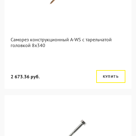
Саморез конструкционный A-WS с тарельчатой
головкой 8x340
2 673.36 руб.
КУПИТЬ