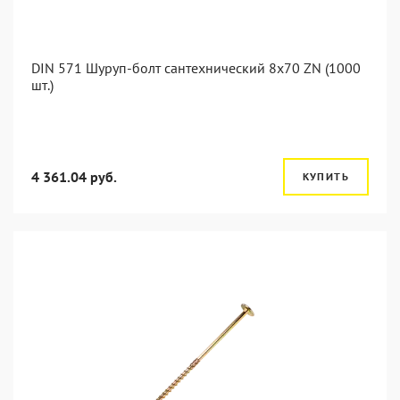
DIN 571 Шуруп-болт сантехнический 8x70 ZN (1000
шт.)
4 361.04 руб.
КУПИТЬ