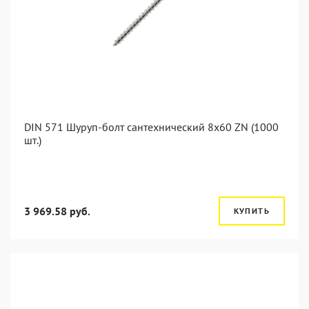
DIN 571 Шуруп-болт сантехнический 8x60 ZN (1000
шт.)
3 969.58 руб.
КУПИТЬ