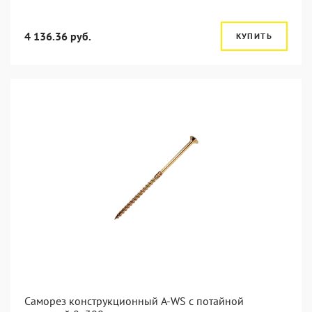
4 136.36 руб.
КУПИТЬ
Саморез конструкционный A-WS с потайной