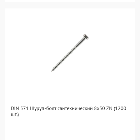
DIN 571 Шуруп-болт сантехнический 8x50 ZN (1200
шт.)