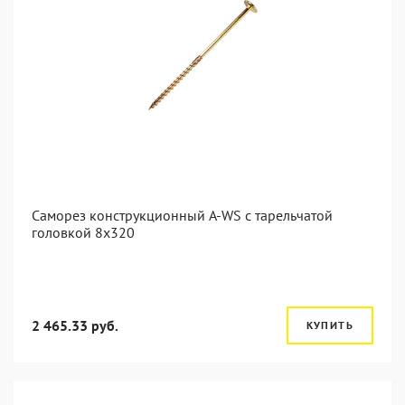
Саморез конструкционный A-WS с тарельчатой
головкой 8x320
2 465.33 руб.
КУПИТЬ