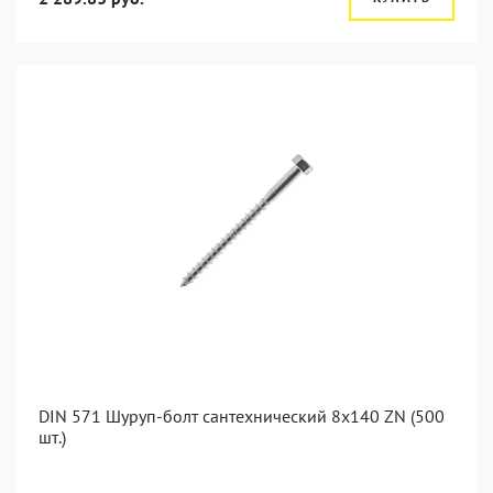
DIN 571 Шуруп-болт сантехнический 8x140 ZN (500
шт.)