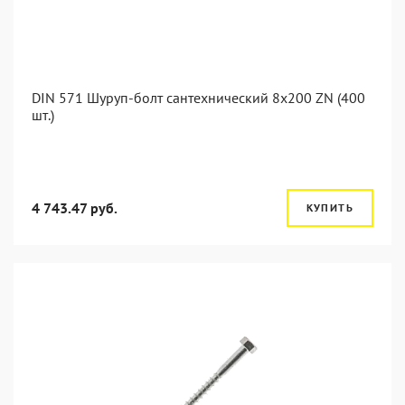
DIN 571 Шуруп-болт сантехнический 8x200 ZN (400
шт.)
4 743.47 руб.
КУПИТЬ