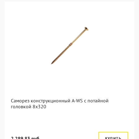
Саморез конструкционный A-WS с потайной
головкой 8x320
2 289.83 руб.
КУПИТЬ