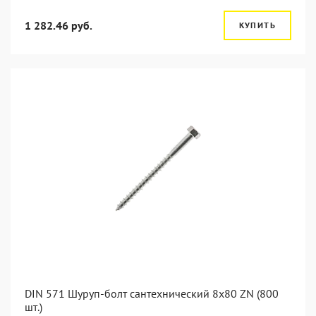
1 282.46 руб.
КУПИТЬ
DIN 571 Шуруп-болт сантехнический 8x80 ZN (800
шт.)