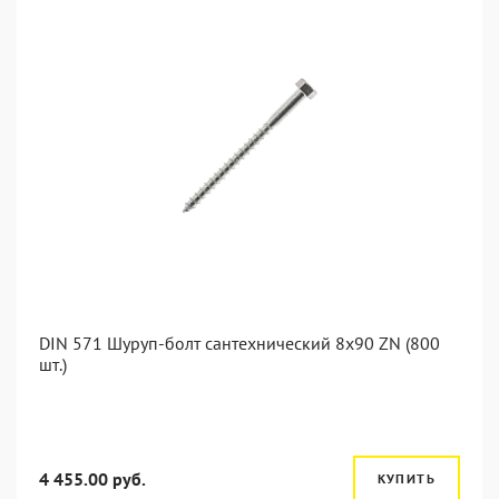
DIN 571 Шуруп-болт сантехнический 8x90 ZN (800
шт.)
4 455.00 руб.
КУПИТЬ