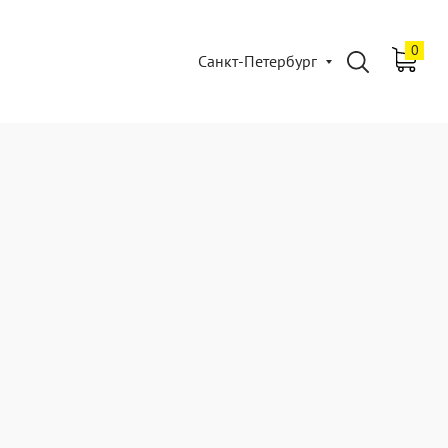
0
Санкт-Петербург