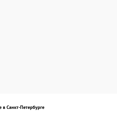
е в Санкт-Петербурге