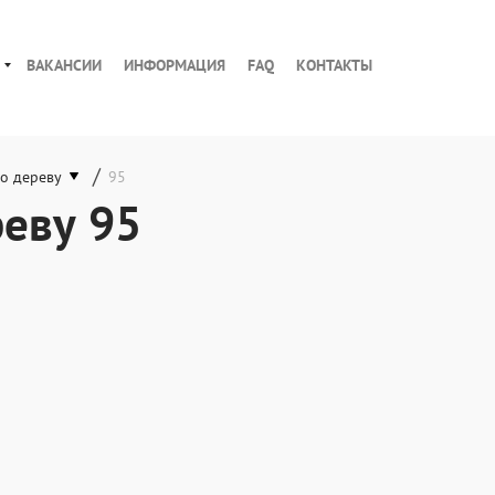
ВАКАНСИИ
ИНФОРМАЦИЯ
FAQ
КОНТАКТЫ
/
о дереву
95
еву 95