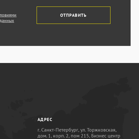
словиями
ОТПРАВИТЬ
 данных
АДРЕС
г. Санкт-Петербург, ул. Торжковская,
дом. 1, корп. 2, пом 215, Бизнес центр