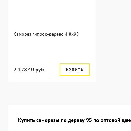
Саморез гипрок-дерево 4,8x95
2 128.40 руб.
КУПИТЬ
Купить саморезы по дереву 95 по оптовой цен