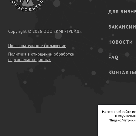
ДЛЯ БИЗН
ВАКАНСИ
Copyright © 2026 ООО «КМП-ТРЕЙД».
НОВОСТИ
Пользовательское соглашение
Политика в отношении обработки
FAQ
персональных данных
КОНТАКТ
На этом веб-сайте и
и улучшения 
"Яндекс.Метрики