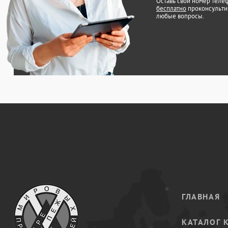
Оставь свой номер теле
бесплатно
проконсульти
любые вопросы.
ГЛАВНАЯ
КАТАЛОГ 