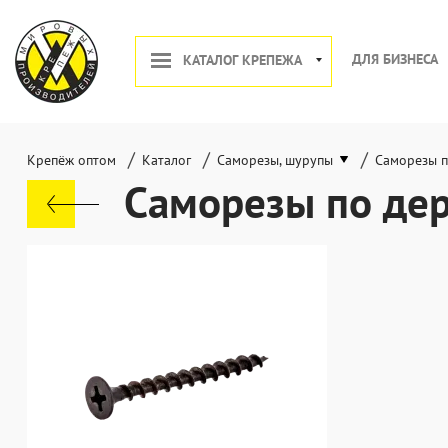
ДЛЯ БИЗНЕСА
КАТАЛОГ КРЕПЕЖА
/
/
/
Крепёж оптом
Каталог
Саморезы, шурупы
Саморезы п
Саморезы по дер