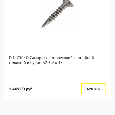
DIN 7504O Саморез нержавеющий с потайной
головкой и буром А2 3,9 x 38
1 449.00 руб.
КУПИТЬ