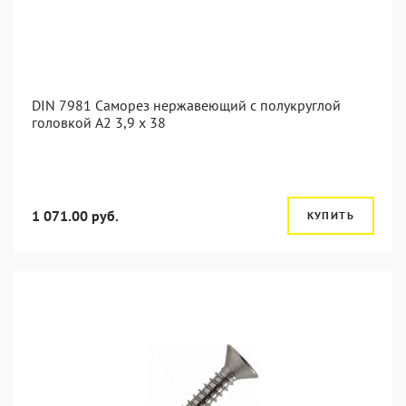
DIN 7981 Саморез нержавеющий с полукруглой
головкой А2 3,9 x 38
1 071.00 руб.
КУПИТЬ