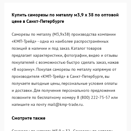
Купить саморезы по металлу м3,9 х 38 по оптовой
цене в Санкт-Петербурге
Саморезы по металлу (М3,9х38) производства компании
«KМП-Трейд» - одна из наиболее распространённых
позиций в наличии и под заказ. Каталог товаров
предлагает характеристики, фотографии, видео и отзывы
покупателей с возможностью быстро сделать заказ, нажав
«В корзину». Покупая саморезы по металлу напрямую от
производителя «KМП-Трейд» в Санкт-Петербурге, вы
получаете выгодные цены, персональные условия оплаты
и доставки. Для получения персонального предложения
позвоните по бесплатному номеру 8 (800) 222-75-57 или
напишите на почту mail@kmp-trade.ru.
Смотрите также