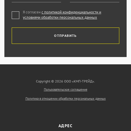
Я согласен
с политикой конфиденциальности и
условиями обработки персональных данных
ОТПРАВИТЬ
Copyright © 2026 ООО «КМП-ТРЕЙД».
Пользовательское соглашение
Политика в отношении обработки персональных данных
АДРЕС