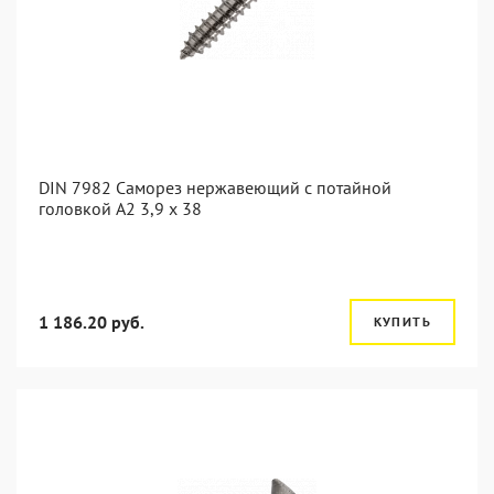
DIN 7982 Саморез нержавеющий с потайной
головкой А2 3,9 x 38
1 186.20 руб.
КУПИТЬ