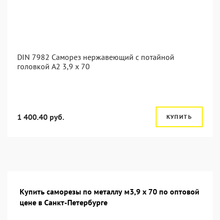
DIN 7982 Саморез нержавеющий с потайной
головкой А2 3,9 x 70
1 400.40 руб.
КУПИТЬ
Купить саморезы по металлу м3,9 х 70 по оптовой
цене в Санкт-Петербурге