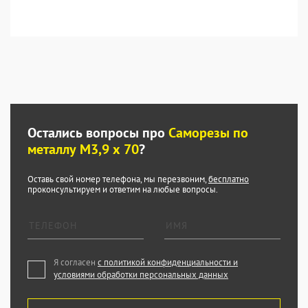
Остались вопросы про
Саморезы по
металлу М3,9 х 70
?
Оставь свой номер телефона, мы перезвоним,
бесплатно
проконсультируем и ответим на любые вопросы.
Я согласен
с политикой конфиденциальности и
условиями обработки персональных данных