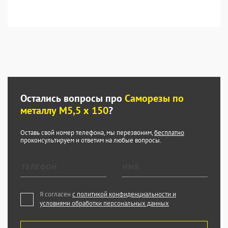
Остались вопросы про
Саморезы по
металлу М5,5 х 150
?
Оставь свой номер телефона, мы перезвоним,
бесплатно
проконсультируем и ответим на любые вопросы.
Я согласен
с политикой конфиденциальности и
условиями обработки персональных данных