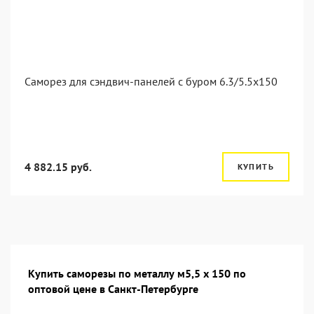
Саморез для сэндвич-панелей с буром 6.3/5.5x150
4 882.15 руб.
КУПИТЬ
Купить саморезы по металлу м5,5 х 150 по
оптовой цене в Санкт-Петербурге