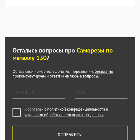
Остались вопросы про
Саморезы по
металлу 130
?
Оставь свой номер телефона, мы перезвоним,
бесплатно
проконсультируем и ответим на любые вопросы.
Я согласен
с политикой конфиденциальности и
условиями обработки персональных данных
ОТПРАВИТЬ