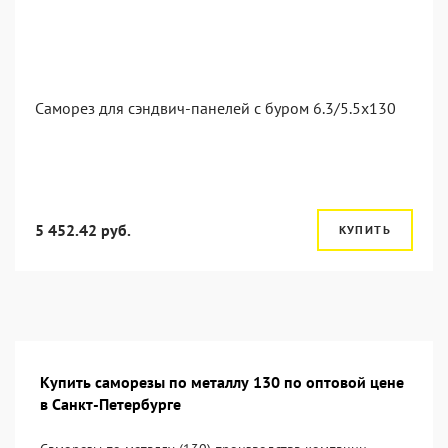
Саморез для сэндвич-панелей с буром 6.3/5.5x130
5 452.42 руб.
КУПИТЬ
Купить саморезы по металлу 130 по оптовой цене
в Санкт-Петербурге