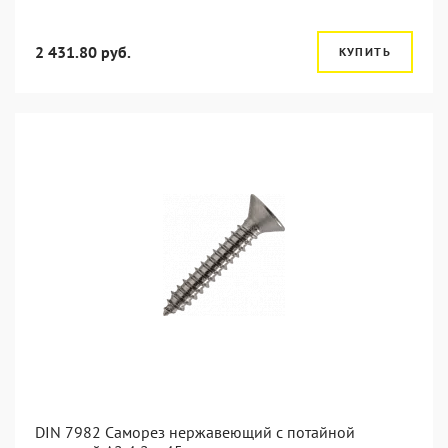
2 431.80 руб.
КУПИТЬ
DIN 7982 Саморез нержавеющий с потайной