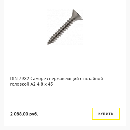
DIN 7982 Саморез нержавеющий с потайной
головкой А2 4,8 x 45
2 088.00 руб.
КУПИТЬ