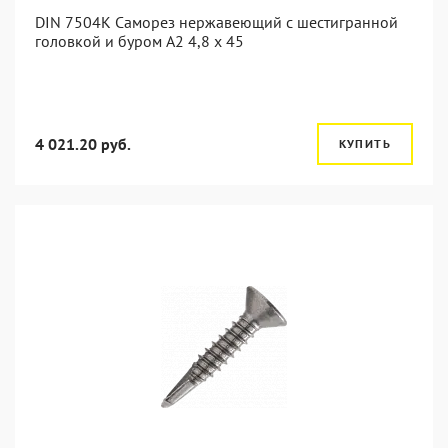
DIN 7504K Саморез нержавеющий с шестигранной
головкой и буром A2 4,8 x 45
4 021.20 руб.
КУПИТЬ