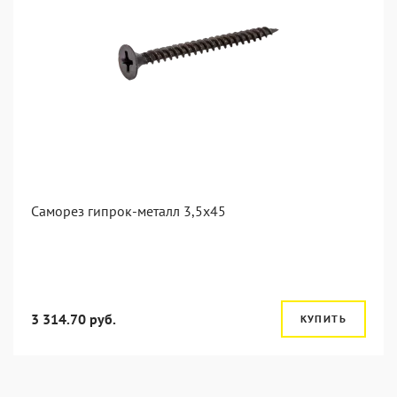
Саморез гипрок-металл 3,5x45
3 314.70 руб.
КУПИТЬ