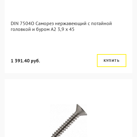
DIN 7504O Саморез нержавеющий с потайной
головкой и буром А2 3,9 x 45
1 391.40 руб.
КУПИТЬ