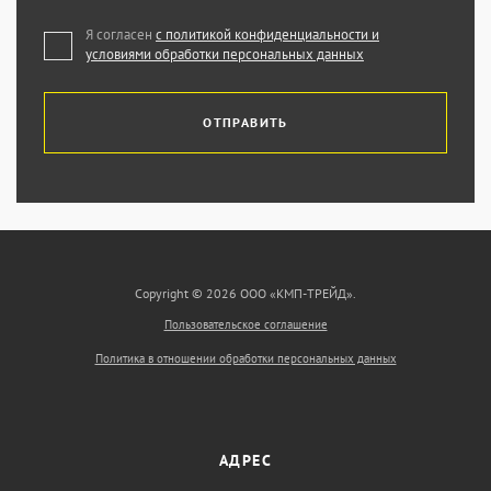
Я согласен
с политикой конфиденциальности и
условиями обработки персональных данных
ОТПРАВИТЬ
Copyright © 2026 ООО «КМП-ТРЕЙД».
Пользовательское соглашение
Политика в отношении обработки персональных данных
АДРЕС