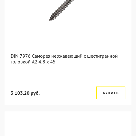
DIN 7976 Саморез нержавеющий с шестигранной
головкой А2 4,8 x 45
3 103.20 руб.
КУПИТЬ