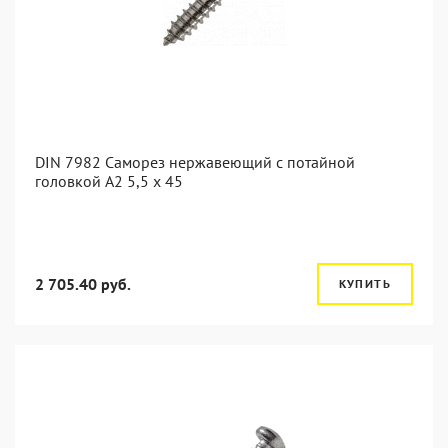
DIN 7982 Саморез нержавеющий с потайной
головкой А2 5,5 x 45
2 705.40 руб.
КУПИТЬ