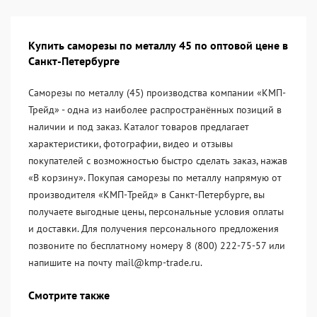
Купить саморезы по металлу 45 по оптовой цене в
Санкт-Петербурге
Саморезы по металлу (45) производства компании «KМП-
Трейд» - одна из наиболее распространённых позиций в
наличии и под заказ. Каталог товаров предлагает
характеристики, фотографии, видео и отзывы
покупателей с возможностью быстро сделать заказ, нажав
«В корзину». Покупая саморезы по металлу напрямую от
производителя «KМП-Трейд» в Санкт-Петербурге, вы
получаете выгодные цены, персональные условия оплаты
и доставки. Для получения персонального предложения
позвоните по бесплатному номеру 8 (800) 222-75-57 или
напишите на почту mail@kmp-trade.ru.
Смотрите также