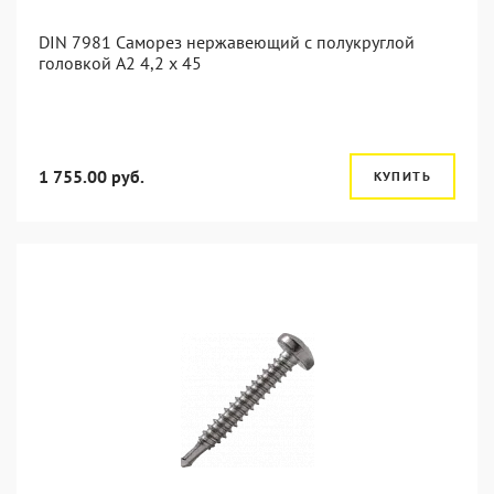
DIN 7981 Саморез нержавеющий с полукруглой
головкой А2 4,2 x 45
1 755.00 руб.
КУПИТЬ