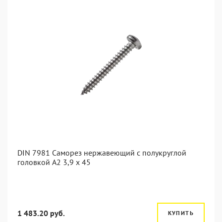
DIN 7981 Саморез нержавеющий с полукруглой
головкой А2 3,9 x 45
1 483.20 руб.
КУПИТЬ