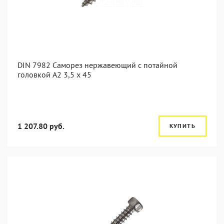
DIN 7982 Саморез нержавеющий с потайной
головкой А2 3,5 x 45
1 207.80 руб.
КУПИТЬ