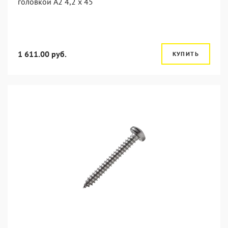
головкой А2 4,2 x 45
1 611.00 руб.
КУПИТЬ