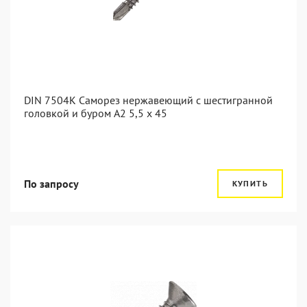
DIN 7504K Саморез нержавеющий с шестигранной
головкой и буром A2 5,5 x 45
По запросу
КУПИТЬ