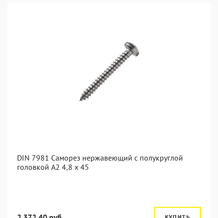
DIN 7981 Саморез нержавеющий с полукруглой
головкой А2 4,8 x 45
2 372.40 руб.
КУПИТЬ