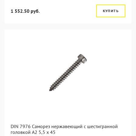
1 552.50 руб.
КУПИТЬ
DIN 7976 Саморез нержавеющий с шестигранной
головкой А2 5,5 x 45