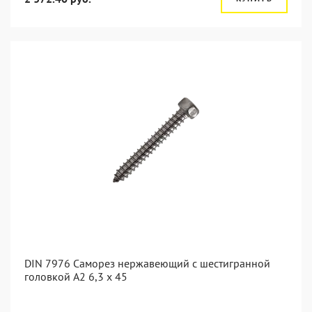
DIN 7976 Саморез нержавеющий с шестигранной
головкой А2 6,3 x 45