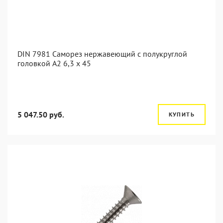
DIN 7981 Саморез нержавеющий с полукруглой
головкой А2 6,3 x 45
5 047.50 руб.
КУПИТЬ