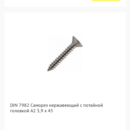
DIN 7982 Саморез нержавеющий с потайной
головкой А2 3,9 x 45