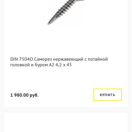
DIN 7504O Саморез нержавеющий с потайной
головкой и буром А2 4,2 x 45
1 980.00 руб.
КУПИТЬ