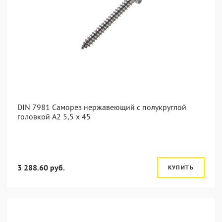
DIN 7981 Саморез нержавеющий с полукруглой
головкой А2 5,5 x 45
3 288.60 руб.
КУПИТЬ