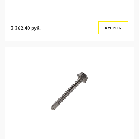
3 362.40 руб.
КУПИТЬ