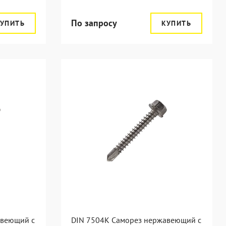
По запросу
УПИТЬ
КУПИТЬ
авеющий с
DIN 7504K Саморез нержавеющий с