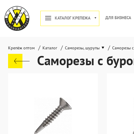
ДЛЯ БИЗНЕСА
КАТАЛОГ КРЕПЕЖА
/
/
/
Крепёж оптом
Каталог
Саморезы, шурупы
Саморезы с
Саморезы с буро