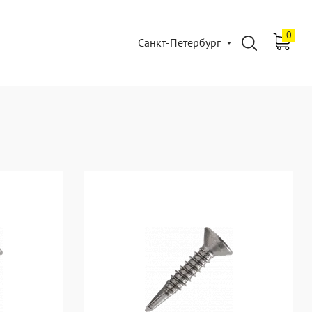
0
Санкт-Петербург