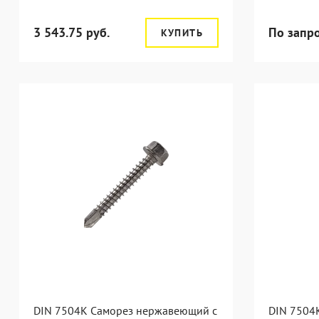
3 543.75 руб.
По запр
КУПИТЬ
DIN 7504K Саморез нержавеющий с
DIN 7504