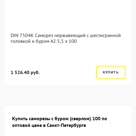
DIN 7504K Саморез нержавеющий с шестигранной
головкой и буром A2 5,5 x 100
1 526.40 руб.
КУПИТЬ
Купить саморезы с буром (сверлом) 100 по
оптовой цене в Санкт-Петербурге