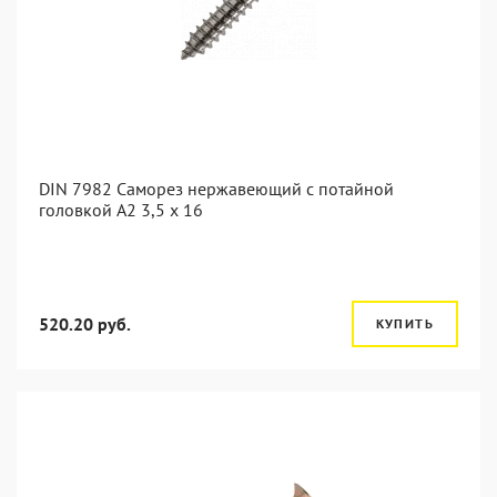
DIN 7982 Саморез нержавеющий с потайной
головкой А2 3,5 x 16
520.20 руб.
КУПИТЬ