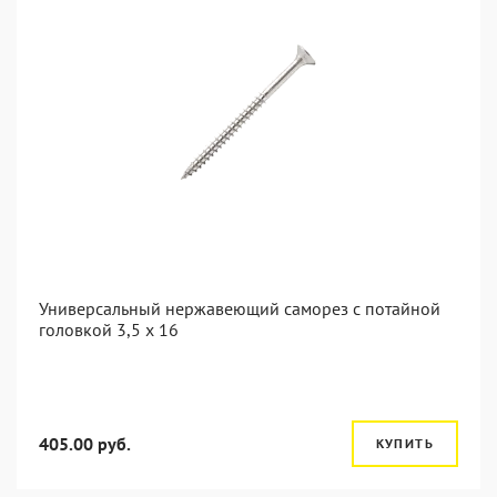
Универсальный нержавеющий саморез с потайной
головкой 3,5 x 16
405.00 руб.
КУПИТЬ