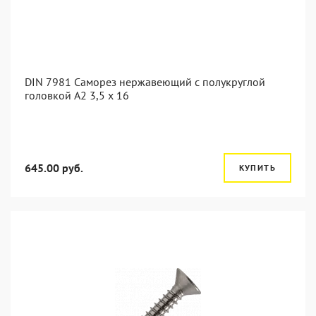
DIN 7981 Саморез нержавеющий с полукруглой
головкой А2 3,5 x 16
645.00 руб.
КУПИТЬ