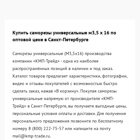
Купить саморезы универсальные м3,5 х 16 по
оптовой цене в Санкт-Петербурге
Саморезы универсальные (М3,5х16) производства
компании «KМП-Трейд» - одна из наиболее
распространённых позиций в наличии и под заказ.
Каталог товаров предлагает характеристики, фотографии,
видео и отзывы покупателей с возможностью быстро
сделать заказ, нажав «В корзину». Покупая саморезы
универсальные напрямую от производителя «KМП-
Трейд» в Санкт-Петербурге, вы получаете выгодные цены,
персональные условия оплаты и доставки. Для получения
персонального предложения позвоните по бесплатному
номеру 8 (800) 222-75-57 или напишите на почту
mail@kmp-trade.ru.