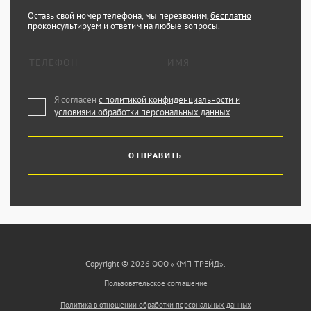
Оставь свой номер телефона, мы перезвоним,
бесплатно
проконсультируем и ответим на любые вопросы.
Я согласен
с политикой конфиденциальности и
условиями обработки персональных данных
ОТПРАВИТЬ
Copyright © 2026 ООО «КМП-ТРЕЙД».
Пользовательское соглашение
Политика в отношении обработки персональных данных