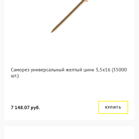
Саморез универсальный желтый цинк 3,5x16 (35000
шт.)
7 148.07 руб.
КУПИТЬ