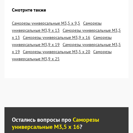
Смотрите также
Саморезы универсальные М3,5 х 9,5
Саморезы
универсальные М3,9 х 13
Саморезы универсальные М3,5
х 13
Саморезы универсальные М3,9 х 16
Саморезы
универсальные М3,9 х 19
Саморезы универсальные М3,5
х 19
Саморезы универсальные М3,5 х 20
Саморезы
универсальные М3,9 х 25
Остались вопросы про
Саморезы
универсальные М3,5 х 16
?