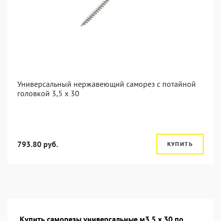
Универсальный нержавеющий саморез с потайной
головкой 3,5 x 30
793.80 руб.
КУПИТЬ
Купить саморезы универсальные м3,5 х 30 по