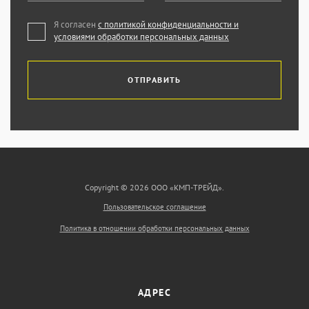
Я согласен
с политикой конфиденциальности и
условиями обработки персональных данных
ОТПРАВИТЬ
Copyright © 2026 ООО «КМП-ТРЕЙД».
Пользовательское соглашение
Политика в отношении обработки персональных данных
АДРЕС