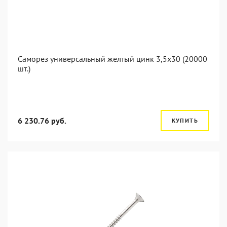
Саморез универсальный желтый цинк 3,5x30 (20000
шт.)
6 230.76 руб.
КУПИТЬ