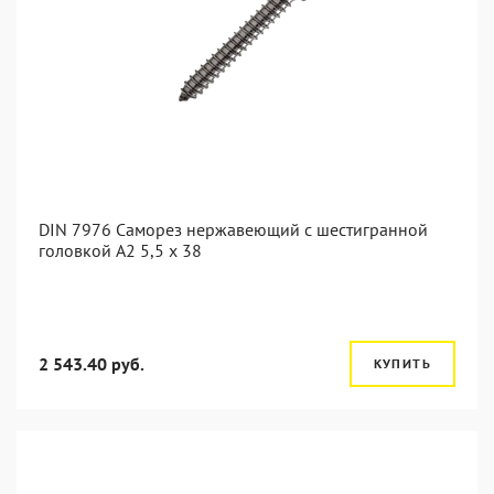
DIN 7976 Саморез нержавеющий с шестигранной
головкой А2 5,5 x 38
2 543.40 руб.
КУПИТЬ