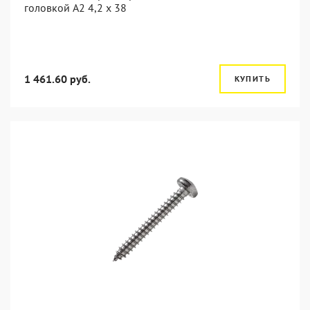
головкой А2 4,2 x 38
1 461.60 руб.
КУПИТЬ