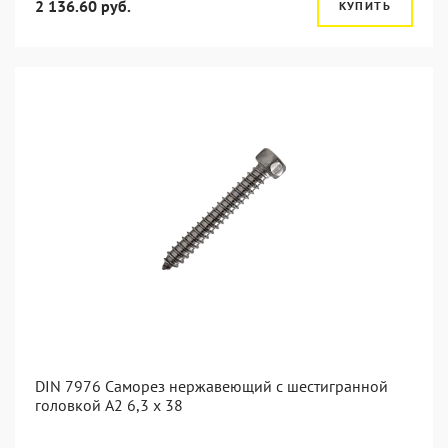
2 136.60 руб.
КУПИТЬ
DIN 7976 Саморез нержавеющий с шестигранной
головкой А2 6,3 x 38