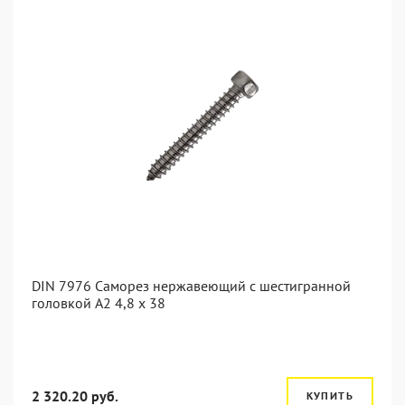
DIN 7976 Саморез нержавеющий с шестигранной
головкой А2 4,8 x 38
2 320.20 руб.
КУПИТЬ