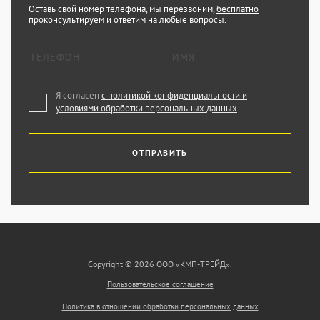
Оставь свой номер телефона, мы перезвоним,
бесплатно
проконсультируем и ответим на любые вопросы.
Я согласен
с политикой конфиденциальности и
условиями обработки персональных данных
ОТПРАВИТЬ
Copyright © 2026 ООО «КМП-ТРЕЙД».
Пользовательское соглашение
Политика в отношении обработки персональных данных