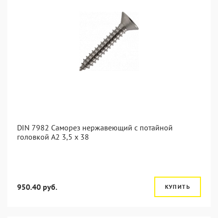
DIN 7982 Саморез нержавеющий с потайной
головкой А2 3,5 x 38
950.40 руб.
КУПИТЬ