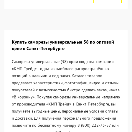
Купить саморезы универсальные 38 по оптовой
цене в Санкт-Петербурге
Саморезы универсальные (38) производства компании
«KМП-Трейд» - одна из наиболее распространённых
позиций в наличии и под заказ. Каталог товаров
предлагает характеристики, фотографии, видео и отзывы
покупателей с возможностью быстро сделать заказ, нажав
«В корзину». Покупая саморезы универсальные напрямую
от производителя «KМП-Трейд» в Санкт-Петербурге, вы
получаете выгодные цены, персональные условия оплаты
и доставки. Для получения персонального предложения
позвоните по бесплатному номеру 8 (800) 222-75-57 или