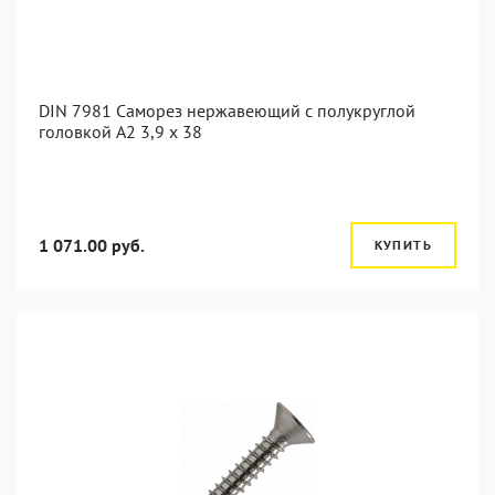
DIN 7981 Саморез нержавеющий с полукруглой
головкой А2 3,9 x 38
1 071.00 руб.
КУПИТЬ