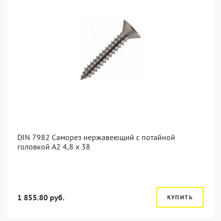
DIN 7982 Саморез нержавеющий с потайной
головкой А2 4,8 x 38
1 855.80 руб.
КУПИТЬ