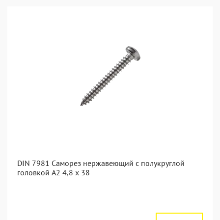
DIN 7981 Саморез нержавеющий с полукруглой
головкой А2 4,8 x 38