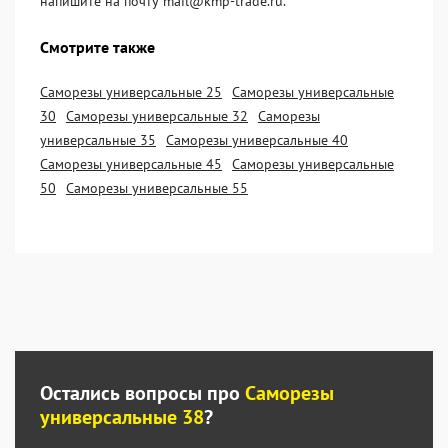
напишите на почту mail@kmp-trade.ru.
Смотрите также
Саморезы универсальные 25
Саморезы универсальные
30
Саморезы универсальные 32
Саморезы
универсальные 35
Саморезы универсальные 40
Саморезы универсальные 45
Саморезы универсальные
50
Саморезы универсальные 55
Остались вопросы про
Саморезы
универсальные 38
?