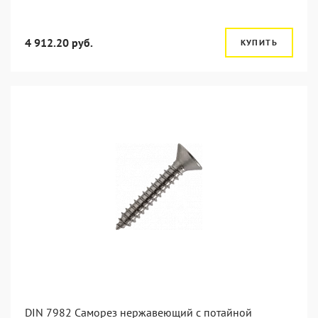
4 912.20 руб.
КУПИТЬ
DIN 7982 Саморез нержавеющий с потайной