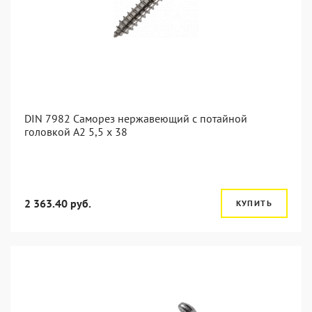
DIN 7982 Саморез нержавеющий с потайной
головкой А2 5,5 x 38
2 363.40 руб.
КУПИТЬ