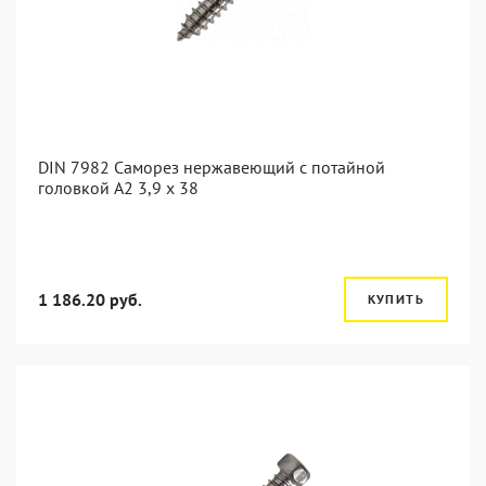
DIN 7982 Саморез нержавеющий с потайной
головкой А2 3,9 x 38
1 186.20 руб.
КУПИТЬ