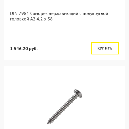
DIN 7981 Саморез нержавеющий с полукруглой
головкой А2 4,2 x 38
1 546.20 руб.
КУПИТЬ