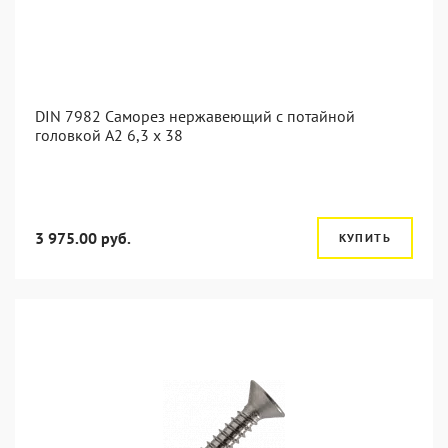
DIN 7982 Саморез нержавеющий с потайной
головкой А2 6,3 x 38
3 975.00 руб.
КУПИТЬ