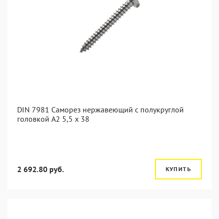
DIN 7981 Саморез нержавеющий с полукруглой
головкой А2 5,5 x 38
2 692.80 руб.
КУПИТЬ