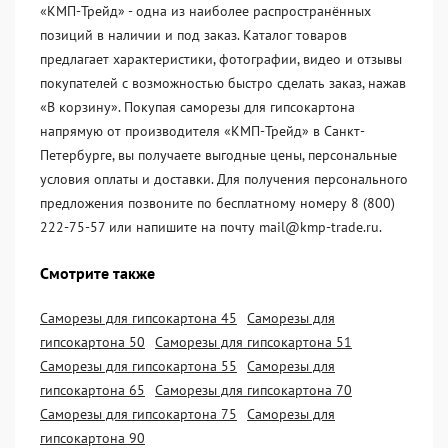
«KМП-Трейд» - одна из наиболее распространённых
позиций в наличии и под заказ. Каталог товаров
предлагает характеристики, фотографии, видео и отзывы
покупателей с возможностью быстро сделать заказ, нажав
«В корзину». Покупая саморезы для гипсокартона
напрямую от производителя «KМП-Трейд» в Санкт-
Петербурге, вы получаете выгодные цены, персональные
условия оплаты и доставки. Для получения персонального
предложения позвоните по бесплатному номеру 8 (800)
222-75-57 или напишите на почту mail@kmp-trade.ru.
Смотрите также
Саморезы для гипсокартона 45
Саморезы для
гипсокартона 50
Саморезы для гипсокартона 51
Саморезы для гипсокартона 55
Саморезы для
гипсокартона 65
Саморезы для гипсокартона 70
Саморезы для гипсокартона 75
Саморезы для
гипсокартона 90