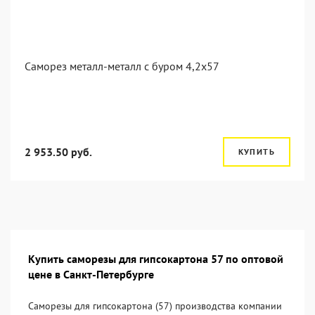
Саморез металл-металл с буром 4,2x57
2 953.50 руб.
КУПИТЬ
Купить саморезы для гипсокартона 57 по оптовой
цене в Санкт-Петербурге
Саморезы для гипсокартона (57) производства компании