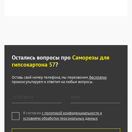
Остались вопросы про
Саморезы для
гипсокартона 57
?
Оставь свой номер телефона, мы перезвоним,
бесплатно
проконсультируем и ответим на любые вопросы.
Я согласен
с политикой конфиденциальности и
условиями обработки персональных данных