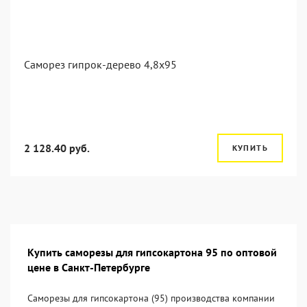
Саморез гипрок-дерево 4,8x95
2 128.40 руб.
КУПИТЬ
Купить саморезы для гипсокартона 95 по оптовой
цене в Санкт-Петербурге
Саморезы для гипсокартона (95) производства компании