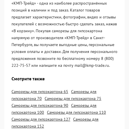
«KМП-Трейд» - одна из наиболее распространённых
позиций в наличии и под заказ. Каталог товаров
предлагает характеристики, фотографии, видео и отзывы
покупателей с возможностью быстро сделать заказ, нажав
«В корзину». Покупая саморезы для гипсокартона
напрямую от производителя «KМП-Трейд» в Санкт-
Петербурге, вы получаете выгодные цены, персональные
условия оплаты и доставки. Для получения персонального
предложения позвоните по бесплатному номеру 8 (800)
222-75-57 или напишите на почту mail@kmp-trade.ru.
Смотрите также
Саморезы для гипсокартона 65
Саморезы для
гипсокартона 70
Саморезы для гипсокартона 75
Саморезы для гипсокартона 90
Саморезы для
гипсокартона 100
Саморезы для гипсокартона 110
Саморезы для гипсокартона 127
Саморезы для
гипсокартона 152