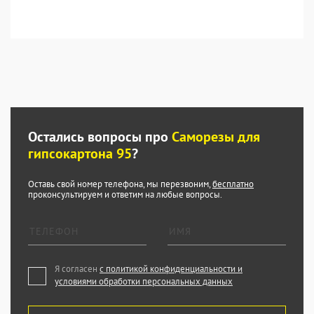
Остались вопросы про
Саморезы для
гипсокартона 95
?
Оставь свой номер телефона, мы перезвоним,
бесплатно
проконсультируем и ответим на любые вопросы.
Я согласен
с политикой конфиденциальности и
условиями обработки персональных данных