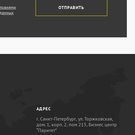
словиями
ОТПРАВИТЬ
 данных
АДРЕС
г. Санкт-Петербург, ул. Торжковская,
дом. 1, корп. 2, пом 215, Бизнес центр
“Паритет”