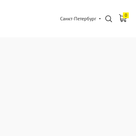
0
Санкт-Петербург