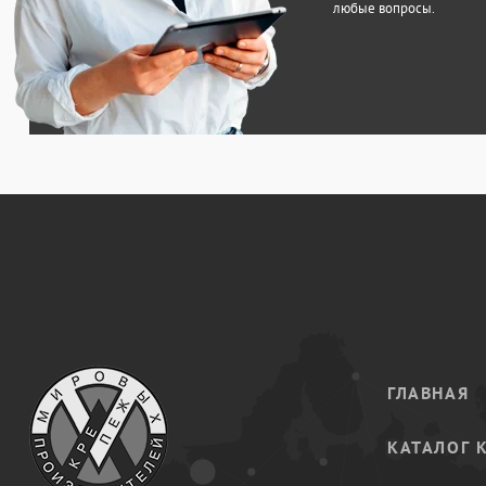
любые вопросы.
ГЛАВНАЯ
КАТАЛОГ 