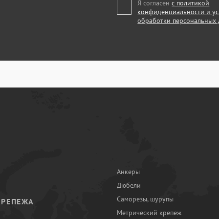
Я согласен
с политикой
конфиденциальности и у
обработки персональных
Анкеры
Дюбели
Саморезы, шурупы
КРЕПЕЖА
Метрический крепеж