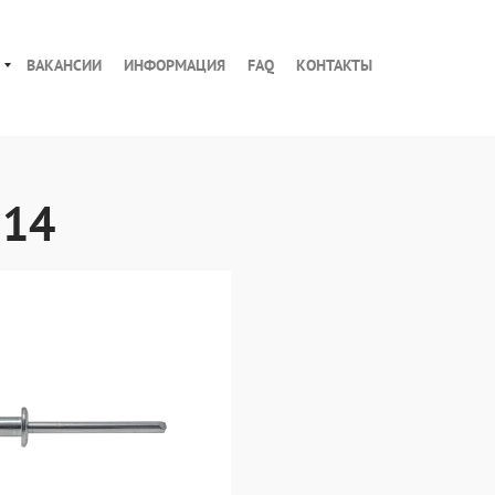
ВАКАНСИИ
ИНФОРМАЦИЯ
FAQ
КОНТАКТЫ
 14