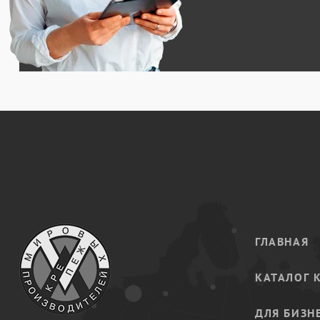
ГЛАВНАЯ
КАТАЛОГ 
ДЛЯ БИЗН