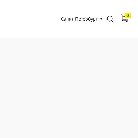
0
Санкт-Петербург