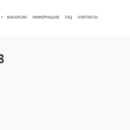
ВАКАНСИИ
ИНФОРМАЦИЯ
FAQ
КОНТАКТЫ
8