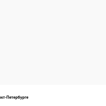
нкт-Петербурге