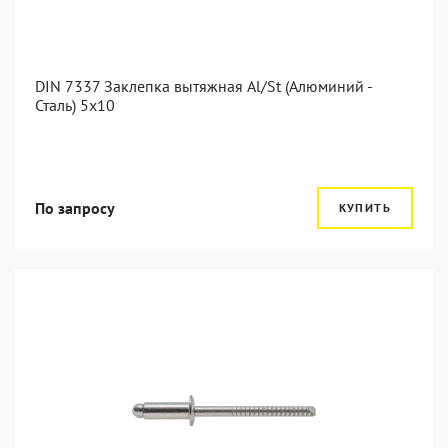
DIN 7337 Заклепка вытяжная Al/St (Алюминий -
Сталь) 5x10
По запросу
КУПИТЬ