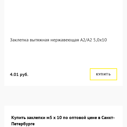
Заклепка вытяжная нержавеющая A2/A2 5,0x10
4.01 руб.
КУПИТЬ
Купить заклепки м5 х 10 по оптовой цене в Санкт-
Петербурге