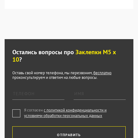
Остались вопросы про
Заклепки М5 х
10
?
Оставь свой номер телефона, мы перезвоним,
бесплатно
проконсультируем и ответим на любые вопросы.
Я согласен
с политикой конфиденциальности и
условиями обработки персональных данных
ОТПРАВИТЬ