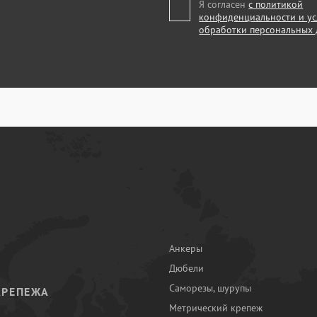
Я согласен
с политикой
конфиденциальности и у
обработки персональных
Анкеры
Дюбели
Саморезы, шурупы
КРЕПЕЖА
Метрический крепеж