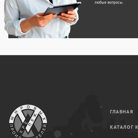
любые вопросы.
ГЛАВНАЯ
КАТАЛОГ 