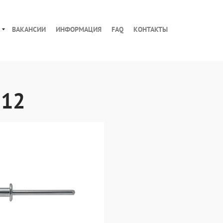
ВАКАНСИИ
ИНФОРМАЦИЯ
FAQ
КОНТАКТЫ
 12