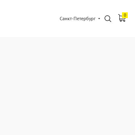
0
Санкт-Петербург