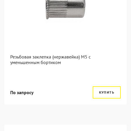
Резьбовая заклепка (нержавейка) М5 с
уменьшенным бортиком
По запросу
КУПИТЬ