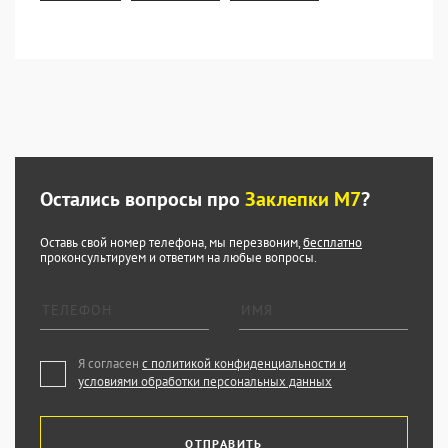
Остались вопросы про
Заклепки М7
?
Оставь свой номер телефона, мы перезвоним,
бесплатно
проконсультируем и ответим на любые вопросы.
Я согласен
с политикой конфиденциальности и
условиями обработки персональных данных
ОТПРАВИТЬ