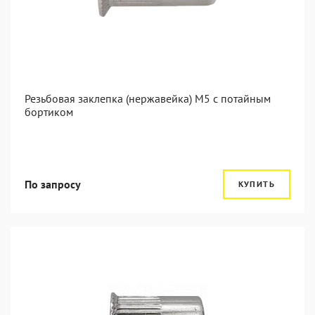
Резьбовая заклепка (нержавейка) М5 с потайным
бортиком
По запросу
КУПИТЬ