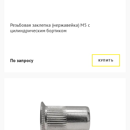
Резьбовая заклепка (нержавейка) М5 с
цилиндрическим бортиком
По запросу
КУПИТЬ