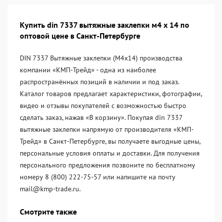
Купить din 7337 вытяжные заклепки м4 х 14 по
оптовой цене в Санкт-Петербурге
DIN 7337 Вытяжные заклепки (М4х14) производства
компании «KМП-Трейд» - одна из наиболее
распространённых позиций в наличии и под заказ.
Каталог товаров предлагает характеристики, фотографии,
видео и отзывы покупателей с возможностью быстро
сделать заказ, нажав «В корзину». Покупая din 7337
вытяжные заклепки напрямую от производителя «KМП-
Трейд» в Санкт-Петербурге, вы получаете выгодные цены,
персональные условия оплаты и доставки. Для получения
персонального предложения позвоните по бесплатному
номеру 8 (800) 222-75-57 или напишите на почту
mail@kmp-trade.ru.
Смотрите также