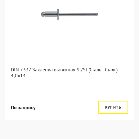
DIN 7337 Заклепка вытяжная St/St (Сталь - Сталь)
4,0x14
По запросу
КУПИТЬ