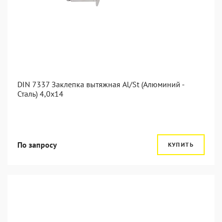
DIN 7337 Заклепка вытяжная Al/St (Алюминий -
Сталь) 4,0x14
По запросу
КУПИТЬ