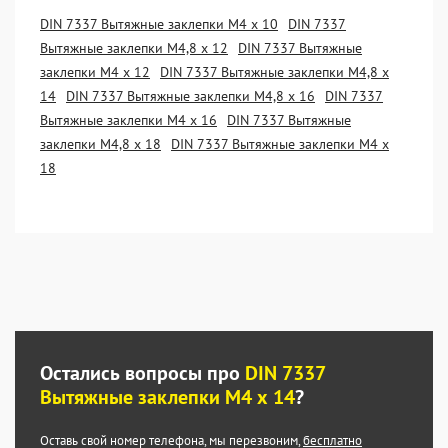
DIN 7337 Вытяжные заклепки М4 х 10
DIN 7337
Вытяжные заклепки М4,8 х 12
DIN 7337 Вытяжные
заклепки М4 х 12
DIN 7337 Вытяжные заклепки М4,8 х
14
DIN 7337 Вытяжные заклепки М4,8 х 16
DIN 7337
Вытяжные заклепки М4 х 16
DIN 7337 Вытяжные
заклепки М4,8 х 18
DIN 7337 Вытяжные заклепки М4 х
18
Остались вопросы про
DIN 7337
Вытяжные заклепки М4 х 14
?
Оставь свой номер телефона, мы перезвоним,
бесплатно