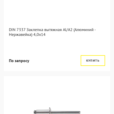
DIN 7337 Заклепка вытяжная Al/A2 (Алюминий -
Нержавейка) 4,0x14
По запросу
КУПИТЬ