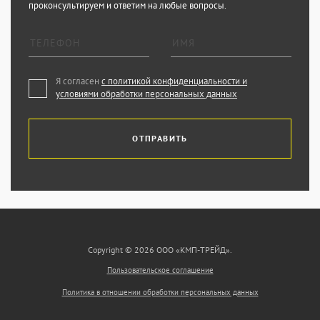
проконсультируем и ответим на любые вопросы.
Я согласен
с политикой конфиденциальности и
условиями обработки персональных данных
ОТПРАВИТЬ
Copyright © 2026 ООО «КМП-ТРЕЙД».
Пользовательское соглашение
Политика в отношении обработки персональных данных