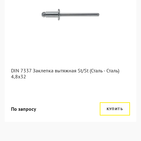
DIN 7337 Заклепка вытяжная St/St (Сталь - Сталь)
4,8x32
По запросу
КУПИТЬ