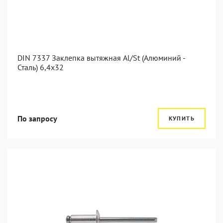
DIN 7337 Заклепка вытяжная Al/St (Алюминий -
Сталь) 6,4x32
По запросу
КУПИТЬ