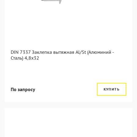
DIN 7337 Заклепка вытяжная Al/St (Алюминий -
Сталь) 4,8x32
По запросу
КУПИТЬ