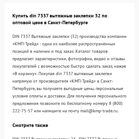
Купить din 7337 вытяжные заклепки 32 по
оптовой цене в Санкт-Петербурге
DIN 7337 Вытяжные заклепки (32) производства компании
«KМП-Трейд» - одна из наиболее распространённых
позиций в наличии и под заказ. Каталог товаров
предлагает характеристики, фотографии, видео и отзывы
покупателей с возможностью быстро сделать заказ, нажав
«В корзину». Покупая din 7337 вытяжные заклепки
напрямую от производителя «KМП-Трейд» в Санкт-
Петербурге, вы получаете выгодные цены, персональные
условия оплаты и доставки. Для получения персонального
предложения позвоните по бесплатному номеру 8 (800)
222-75-57 или напишите на почту mail@kmp-trade.ru.
Смотрите также