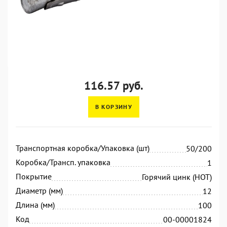
116.57 руб.
В КОРЗИНУ
Транспортная коробка/Упаковка (шт)
50/200
Коробка/Трансп. упаковка
1
Покрытие
Горячий цинк (HOT)
Диаметр (мм)
12
Длина (мм)
100
Код
00-00001824