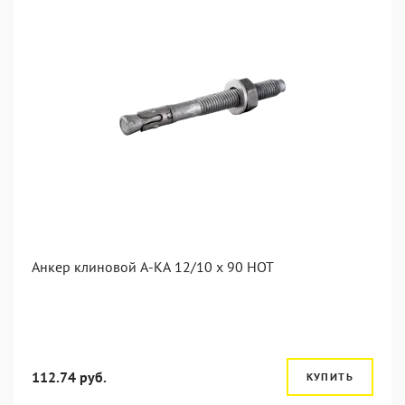
Анкер клиновой А-КА 12/10 x 90 HOT
112.74 руб.
КУПИТЬ