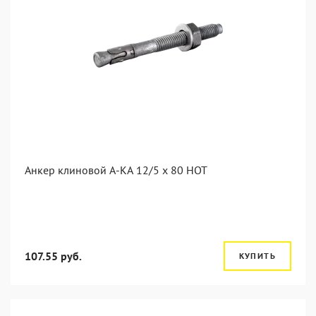
Анкер клиновой А-КА 12/5 x 80 HOT
107.55 руб.
КУПИТЬ