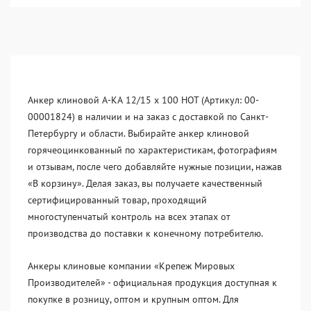
Анкер клиновой А-КА 12/15 x 100 HOT (Артикул: 00-
00001824) в наличии и на заказ с доставкой по Санкт-
Петербургу и области. Выбирайте анкер клиновой
горячеоцинкованный по характеристикам, фотографиям
и отзывам, после чего добавляйте нужные позиции, нажав
«В корзину». Делая заказ, вы получаете качественный
сертифицированный товар, проходящий
многоступенчатый контроль на всех этапах от
производства до поставки к конечному потребителю.
Анкеры клиновые компании «Крепеж Мировых
Производителей» - официальная продукция доступная к
покупке в розницу, оптом и крупным оптом. Для