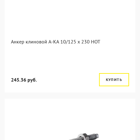
Анкер клиновой А-КА 10/125 x 230 HOT
245.36 руб.
КУПИТЬ