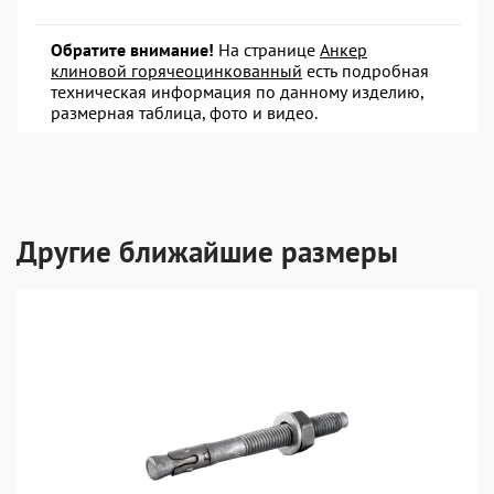
Обратите внимание!
На странице
Анкер
клиновой горячеоцинкованный
есть подробная
техническая информация по данному изделию,
размерная таблица, фото и видео.
Другие ближайшие размеры