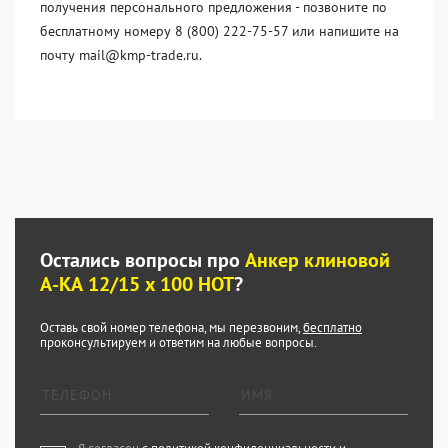
получения персонального предложения - позвоните по
бесплатному номеру 8 (800) 222-75-57 или напишите на
почту mail@kmp-trade.ru.
Остались вопросы про
Анкер клиновой
А-КА 12/15 x 100 HOT
?
Оставь свой номер телефона, мы перезвоним,
бесплатно
проконсультируем и ответим на любые вопросы.