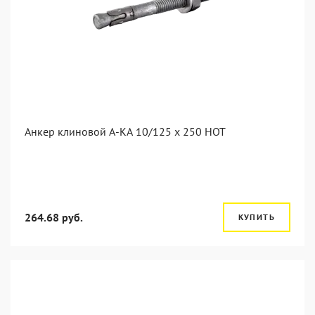
Анкер клиновой А-КА 10/125 x 250 HOT
264.68 руб.
КУПИТЬ