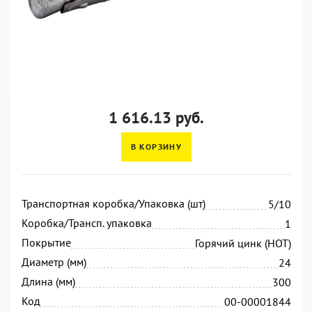
1 616.13 руб.
В КОРЗИНУ
Транспортная коробка/Упаковка (шт)
5/10
Коробка/Трансп. упаковка
1
Покрытие
Горячий цинк (HOT)
Диаметр (мм)
24
Длина (мм)
300
Код
00-00001844