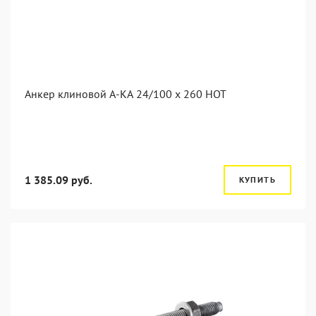
Анкер клиновой А-КА 24/100 x 260 HOT
1 385.09 руб.
КУПИТЬ