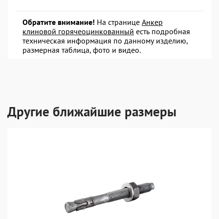
Обратите внимание!
На странице
Анкер
клиновой горячеоцинкованный
есть подробная
техническая информация по данному изделию,
размерная таблица, фото и видео.
Другие ближайшие размеры