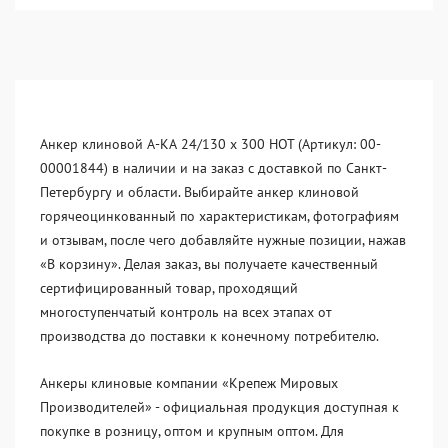
Анкер клиновой А-КА 24/130 x 300 HOT (Артикул: 00-
00001844) в наличии и на заказ с доставкой по Санкт-
Петербургу и области. Выбирайте анкер клиновой
горячеоцинкованный по характеристикам, фотографиям
и отзывам, после чего добавляйте нужные позиции, нажав
«В корзину». Делая заказ, вы получаете качественный
сертифицированный товар, проходящий
многоступенчатый контроль на всех этапах от
производства до поставки к конечному потребителю.
Анкеры клиновые компании «Крепеж Мировых
Производителей» - официальная продукция доступная к
покупке в розницу, оптом и крупным оптом. Для