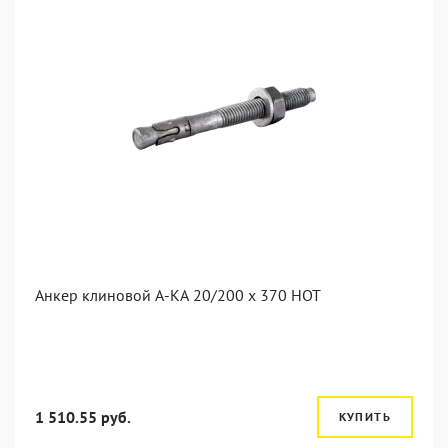
Анкер клиновой А-КА 20/200 x 370 HOT
1 510.55 руб.
КУПИТЬ