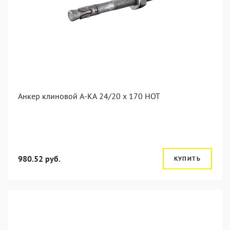
Анкер клиновой А-КА 24/20 x 170 HOT
980.52 руб.
КУПИТЬ