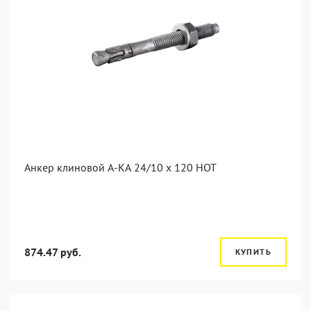
Анкер клиновой А-КА 24/10 x 120 HOT
874.47 руб.
КУПИТЬ