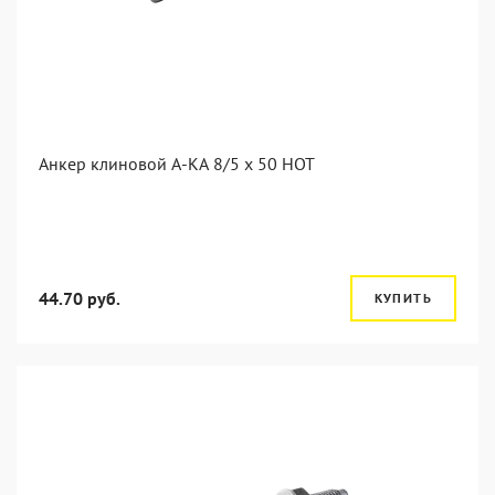
Анкер клиновой А-КА 8/5 x 50 HOT
44.70 руб.
КУПИТЬ