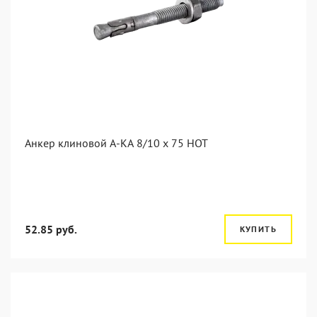
Анкер клиновой А-КА 8/10 x 75 HOT
52.85 руб.
КУПИТЬ