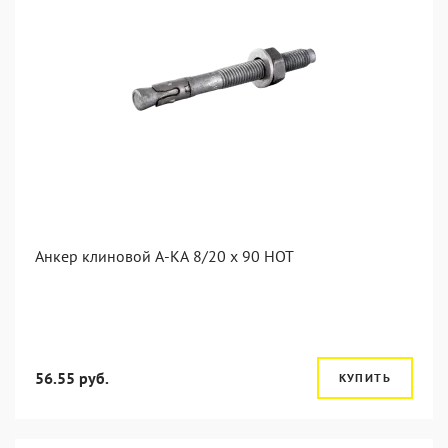
Анкер клиновой А-КА 8/20 x 90 HOT
56.55 руб.
КУПИТЬ