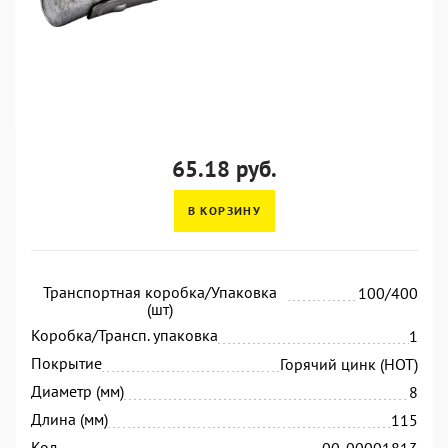
65.18 руб.
В КОРЗИНУ
Транспортная коробка/Упаковка
100/400
(шт)
Коробка/Трансп. упаковка
1
Покрытие
Горячий цинк (HOT)
Диаметр (мм)
8
Длина (мм)
115
Код