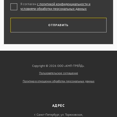
Я согласен
с политикой конфиденциальности и
условиями обработки персональных данных
ОТПРАВИТЬ
Copyright © 2026 ООО «КМП-ТРЕЙД».
Пользовательское соглашение
Политика в отношении обработки персональных данных
АДРЕС
г. Санкт-Петербург, ул. Торжковская,