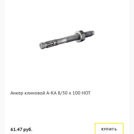
Анкер клиновой А-КА 8/30 x 100 HOT
61.47 руб.
КУПИТЬ