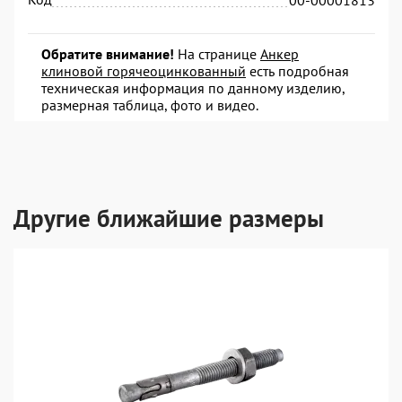
00-00001813
Обратите внимание!
На странице
Анкер
клиновой горячеоцинкованный
есть подробная
техническая информация по данному изделию,
размерная таблица, фото и видео.
Другие ближайшие размеры