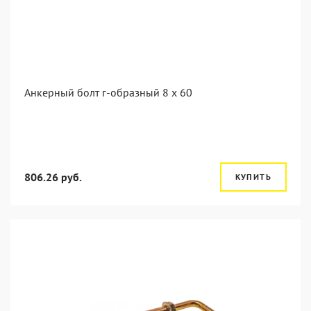
Анкерный болт г-образный 8 x 60
806.26 руб.
КУПИТЬ