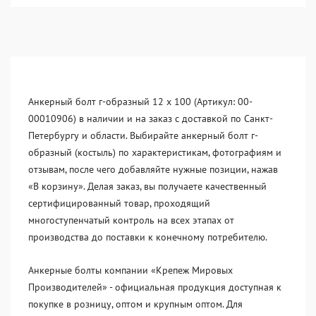
Анкерный болт г-образный 12 x 100 (Артикул: 00-
00010906) в наличии и на заказ с доставкой по Санкт-
Петербургу и области. Выбирайте анкерный болт г-
образный (костыль) по характеристикам, фотографиям и
отзывам, после чего добавляйте нужные позиции, нажав
«В корзину». Делая заказ, вы получаете качественный
сертифицированный товар, проходящий
многоступенчатый контроль на всех этапах от
производства до поставки к конечному потребителю.
Анкерные болты компании «Крепеж Мировых
Производителей» - официальная продукция доступная к
покупке в розницу, оптом и крупным оптом. Для