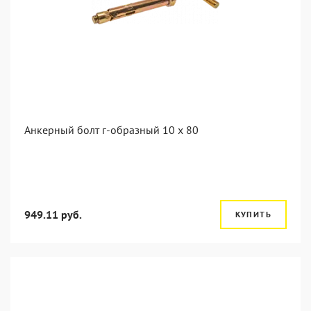
Анкерный болт г-образный 10 x 80
949.11 руб.
КУПИТЬ