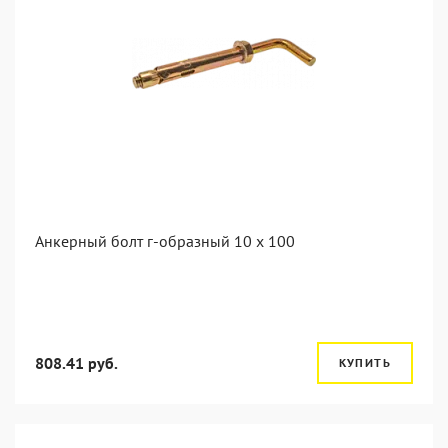
Анкерный болт г-образный 10 x 100
808.41 руб.
КУПИТЬ