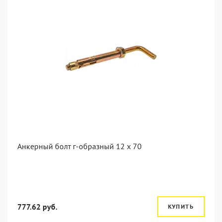
Анкерный болт г-образный 12 x 70
777.62 руб.
КУПИТЬ