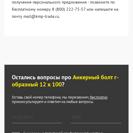
получения персонального предложения - позвоните по
бесплатному номеру 8 (800) 222-75-57 или напишите на
почту mail@kmp-trade.ru.
Остались вопросы про
Анкерный болт г-
образный 12 x 100
?
Оставь свой номер телефона, мы перезвоним,
бесплатно
проконсультируем и ответим на любые вопросы.