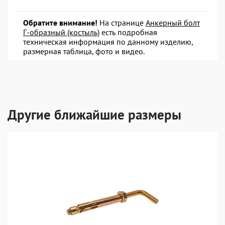
Обратите внимание!
На странице
Анкерный болт
Г-образный (костыль)
есть подробная
техническая информация по данному изделию,
размерная таблица, фото и видео.
Другие ближайшие размеры