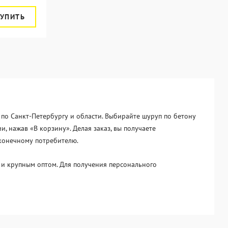
УПИТЬ
й по Санкт-Петербургу и области. Выбирайте шуруп по бетону
, нажав «В корзину». Делая заказ, вы получаете
 конечному потребителю.
и крупным оптом. Для получения персонального