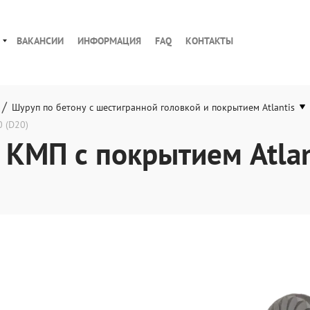
ВАКАНСИИ
ИНФОРМАЦИЯ
FAQ
КОНТАКТЫ
/
Шуруп по бетону с шестигранной головкой и покрытием Atlantis
0 (D20)
 КМП с покрытием Atlan