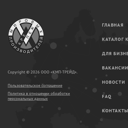
ГЛАВНАЯ
КАТАЛОГ 
ДЛЯ БИЗН
ВАКАНСИ
Copyright © 2026 ООО «КМП-ТРЕЙД».
НОВОСТИ
Пользовательское соглашение
Политика в отношении обработки
FAQ
персональных данных
КОНТАКТ