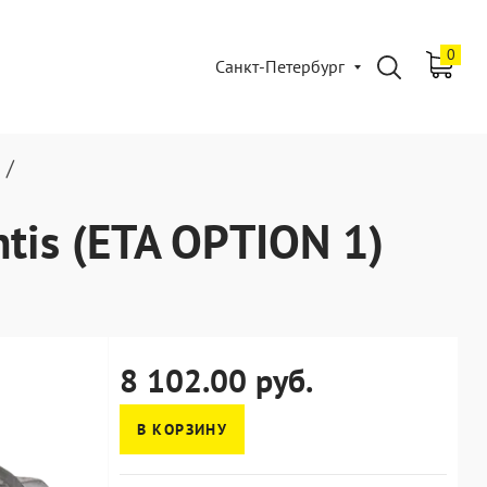
0
Санкт-Петербург
/
tis (ETA OPTION 1)
8 102.00 руб.
В КОРЗИНУ