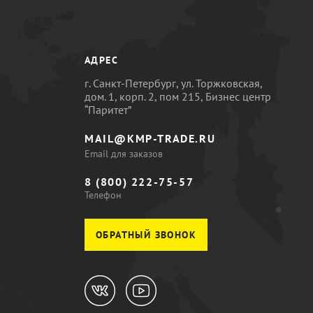
АДРЕС
г. Санкт-Петербург, ул. Торжковская,
дом. 1, корп. 2, пом 215, Бизнес центр
“Паритет”
MAIL@KMP-TRADE.RU
Email для заказов
8 (800) 222-75-57
Телефон
ОБРАТНЫЙ ЗВОНОК