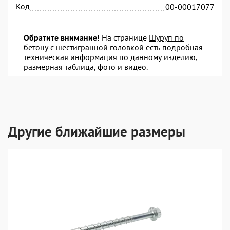
Код
00-00017077
Обратите внимание!
На странице
Шуруп по
бетону с шестигранной головкой
есть подробная
техническая информация по данному изделию,
размерная таблица, фото и видео.
Другие ближайшие размеры