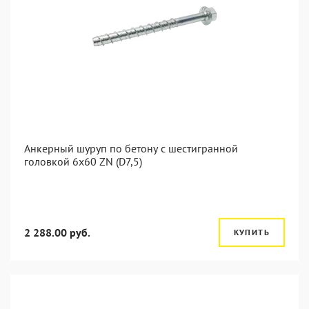
Анкерный шуруп по бетону с шестигранной
головкой 6x60 ZN (D7,5)
2 288.00 руб.
КУПИТЬ