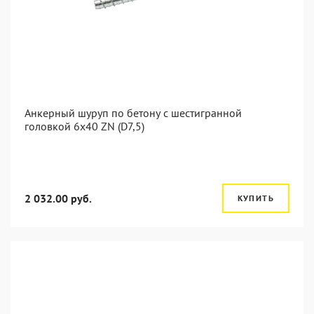
Анкерный шуруп по бетону с шестигранной
головкой 6x40 ZN (D7,5)
2 032.00 руб.
КУПИТЬ