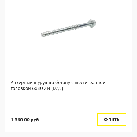
Анкерный шуруп по бетону с шестигранной
головкой 6x80 ZN (D7,5)
1 360.00 руб.
КУПИТЬ