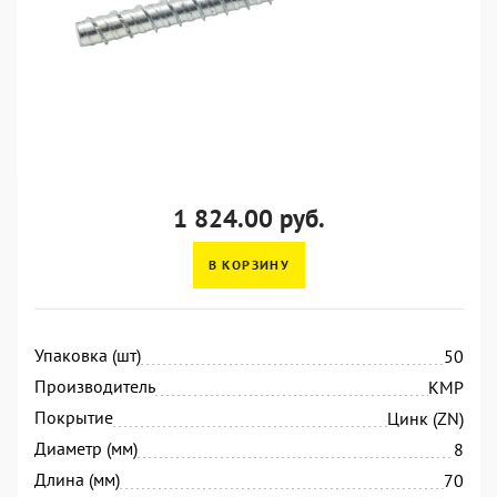
1 824.00 руб.
В КОРЗИНУ
Упаковка (шт)
50
Производитель
KMP
Покрытие
Цинк (ZN)
Диаметр (мм)
8
Длина (мм)
70