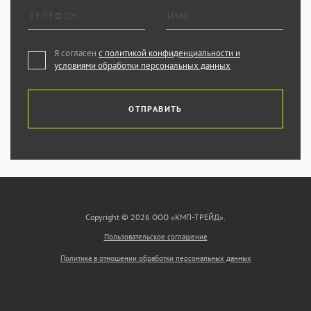
Я согласен
с политикой конфиденциальности и
условиями обработки персональных данных
ОТПРАВИТЬ
Copyright © 2026 ООО «КМП-ТРЕЙД».
Пользовательское соглашение
Политика в отношении обработки персональных данных