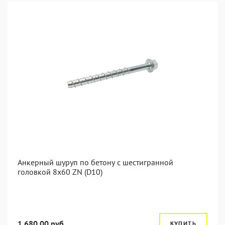
Анкерный шуруп по бетону с шестигранной
головкой 8x60 ZN (D10)
1 680.00 руб.
КУПИТЬ