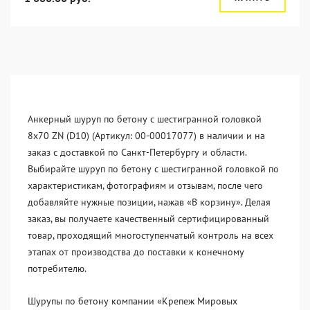
Анкерный шуруп по бетону с шестигранной головкой
8x70 ZN (D10) (Артикул: 00-00017077) в наличии и на
заказ с доставкой по Санкт-Петербургу и области.
Выбирайте шуруп по бетону с шестигранной головкой по
характеристикам, фотографиям и отзывам, после чего
добавляйте нужные позиции, нажав «В корзину». Делая
заказ, вы получаете качественный сертифицированный
товар, проходящий многоступенчатый контроль на всех
этапах от производства до поставки к конечному
потребителю.
Шурупы по бетону компании «Крепеж Мировых