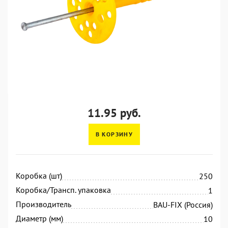
11.95 руб.
В КОРЗИНУ
Коробка (шт)
250
Коробка/Трансп. упаковка
1
Производитель
BAU-FIX (Россия)
Диаметр (мм)
10