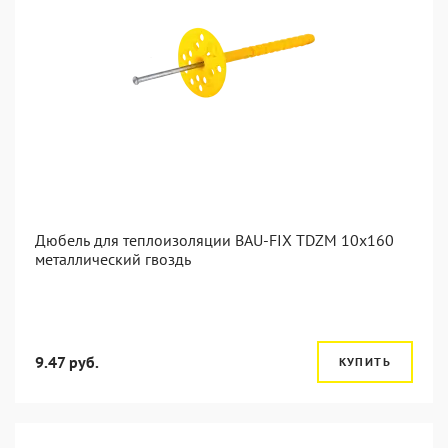
Дюбель для теплоизоляции BAU-FIX TDZM 10x160
металлический гвоздь
9.47 руб.
КУПИТЬ