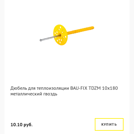
Дюбель для теплоизоляции BAU-FIX TDZM 10x180
металлический гвоздь
10.10 руб.
КУПИТЬ