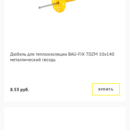
Дюбель для теплоизоляции BAU-FIX TDZM 10x140
металлический гвоздь
8.53 руб.
КУПИТЬ