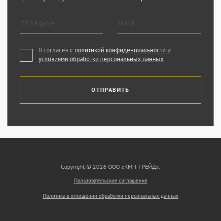
Я согласен
с политикой конфиденциальности и
условиями обработки персональных данных
ОТПРАВИТЬ
Copyright © 2026 ООО «КМП-ТРЕЙД».
Пользовательское соглашение
Политика в отношении обработки персональных данных