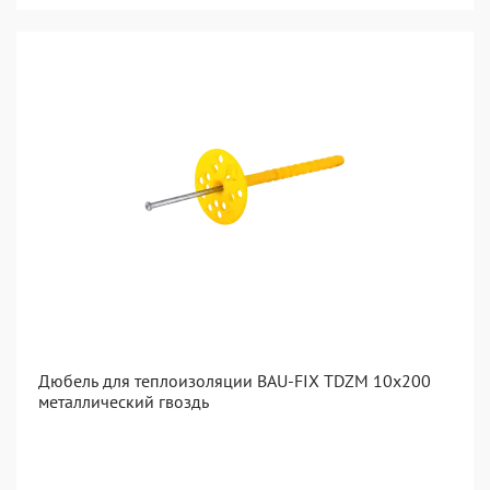
Дюбель для теплоизоляции BAU-FIX TDZM 10x200
металлический гвоздь