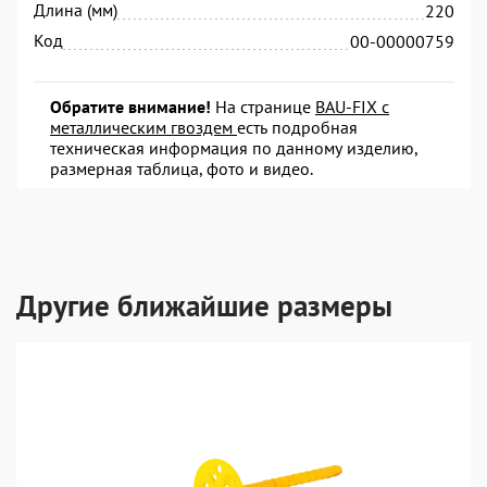
Длина (мм)
220
Код
00-00000759
Обратите внимание!
На странице
BAU-FIX c
металлическим гвоздем
есть подробная
техническая информация по данному изделию,
размерная таблица, фото и видео.
Другие ближайшие размеры