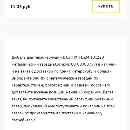
11.03 руб.
КУПИТЬ
Дюбель для теплоизоляции BAU-FIX TDZM 10x220
металлический гвоздь (Артикул: 00-00000759) в наличии
и на заказ с доставкой по Санкт-Петербургу и области.
Выбирайте bau-fix c металлическим гвоздем по
характеристикам, фотографиям и отзывам, после чего
добавляйте нужные позиции, нажав «В корзину». Делая
заказ, вы получаете качественный сертифицированный
товар, проходящий многоступенчатый контроль на всех
этапах от производства до поставки к конечному
потребителю.