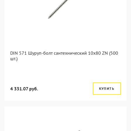
DIN 571 Шуруп-болт сантехнический 10x80 ZN (500
шт.)
4 331.07 руб.
КУПИТЬ