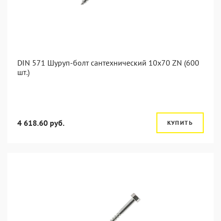
DIN 571 Шуруп-болт сантехнический 10x70 ZN (600
шт.)
4 618.60 руб.
КУПИТЬ