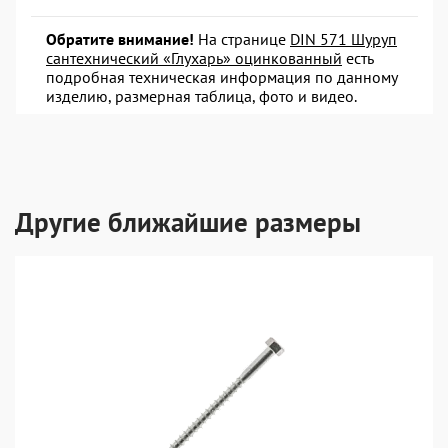
Обратите внимание!
На странице
DIN 571 Шуруп
сантехнический «Глухарь» оцинкованный
есть
подробная техническая информация по данному
изделию, размерная таблица, фото и видео.
Другие ближайшие размеры