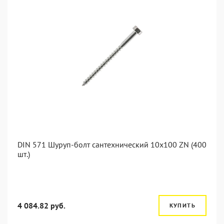
DIN 571 Шуруп-болт сантехнический 10x100 ZN (400
шт.)
4 084.82 руб.
КУПИТЬ