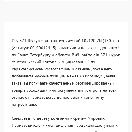
DIN 571 Шуруп-болт сантехнический 10x120 ZN (350 шт.)
(Артикул: 00-00012445) в наличии и на заказ с доставкой
по Санкт-Петербургу и области. Выбирайте din 571 шуруп
сантехнический «глухарь» оцинкованный по
характеристикам, фотографиям и отзывам, после чего
добавляйте нужные позиции, нажав «В корзину». Делая
заказ, вы получаете качественный сертифицированный
товар, проходящий многоступенчатый контроль на всех
этапах от производства до поставки к конечному
потребителю.
Саморезы по дереву компании «Крепеж Мировых
Производителей» - официальная продукция доступная к