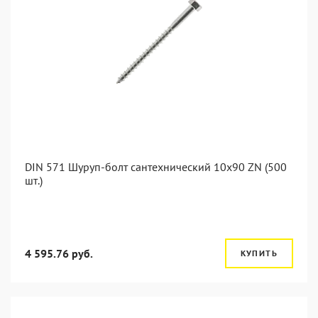
DIN 571 Шуруп-болт сантехнический 10x90 ZN (500
шт.)
4 595.76 руб.
КУПИТЬ