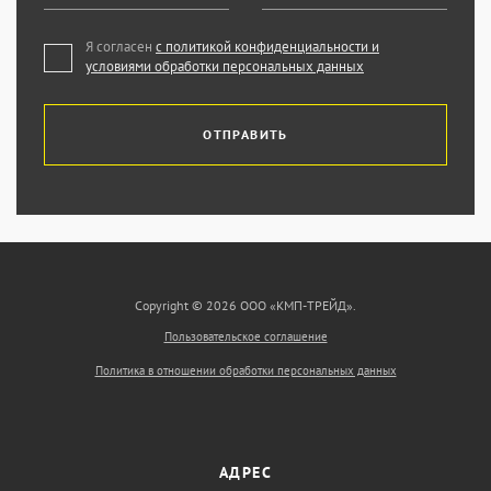
Я согласен
с политикой конфиденциальности и
условиями обработки персональных данных
ОТПРАВИТЬ
Copyright © 2026 ООО «КМП-ТРЕЙД».
Пользовательское соглашение
Политика в отношении обработки персональных данных
АДРЕС